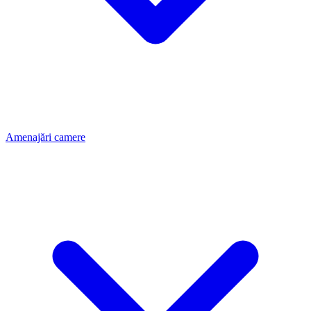
Amenajări camere