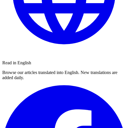
Read in English
Browse our articles translated into English. New translations are
added daily.