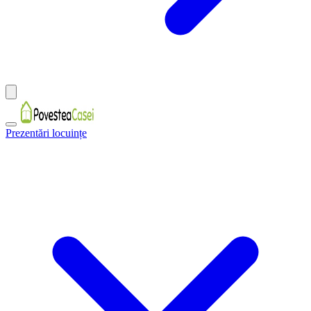
Prezentări locuințe