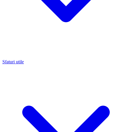
Sfaturi utile