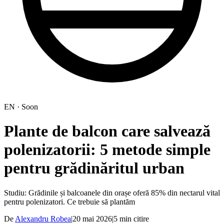
EN · Soon
Plante de balcon care salvează
polenizatorii: 5 metode simple
pentru grădinăritul urban
Studiu: Grădinile și balcoanele din orașe oferă 85% din nectarul vital
pentru polenizatori. Ce trebuie să plantăm
De
Alexandru Robea
|
20 mai 2026
|
5
min citire