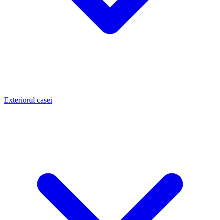
Exteriorul casei