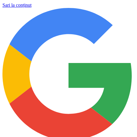
Sari la conținut