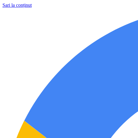
Sari la conținut