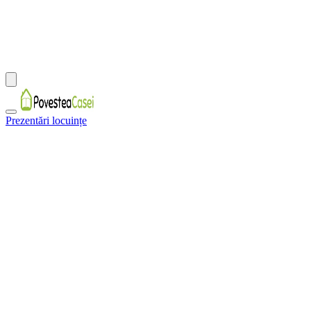
Prezentări locuințe