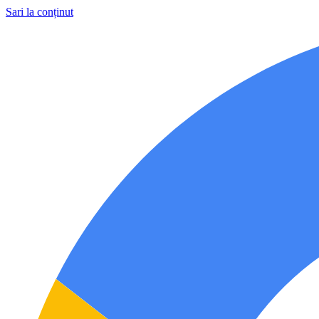
Sari la conținut