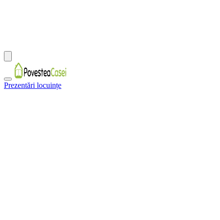
Prezentări locuințe