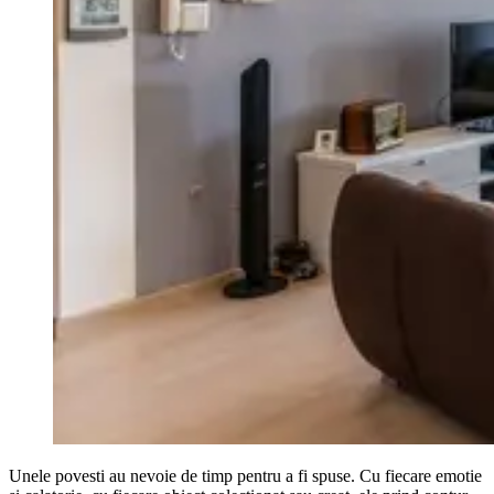
Unele povesti au nevoie de timp pentru a fi spuse. Cu fiecare emotie