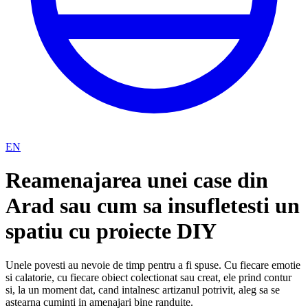
EN
Reamenajarea unei case din
Arad sau cum sa insufletesti un
spatiu cu proiecte DIY
Unele povesti au nevoie de timp pentru a fi spuse. Cu fiecare emotie
si calatorie, cu fiecare obiect colectionat sau creat, ele prind contur
si, la un moment dat, cand intalnesc artizanul potrivit, aleg sa se
astearna cuminti in amenajari bine randuite.