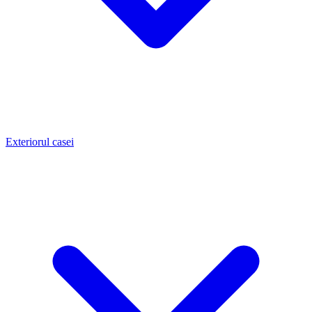
Exteriorul casei