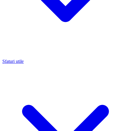
Sfaturi utile