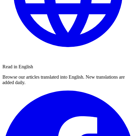
Read in English
Browse our articles translated into English. New translations are
added daily.