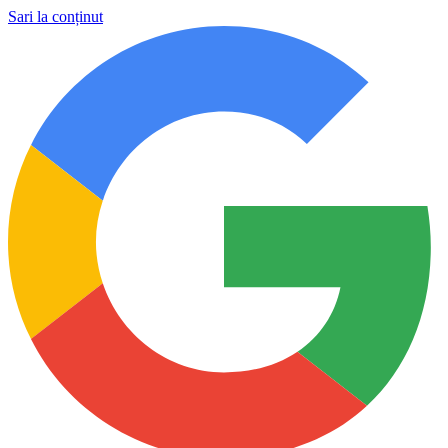
Sari la conținut