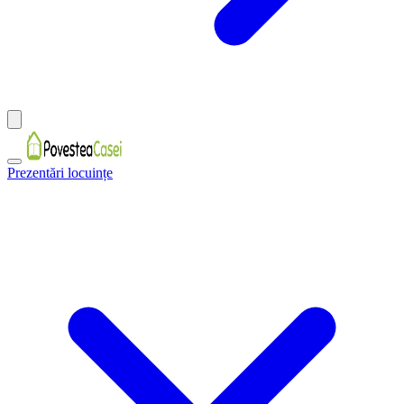
Prezentări locuințe