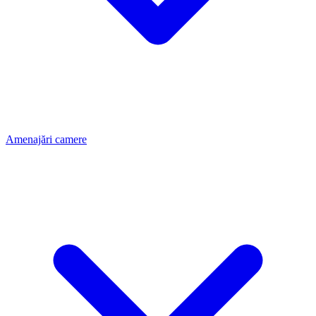
Amenajări camere