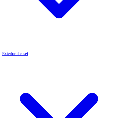
Exteriorul casei