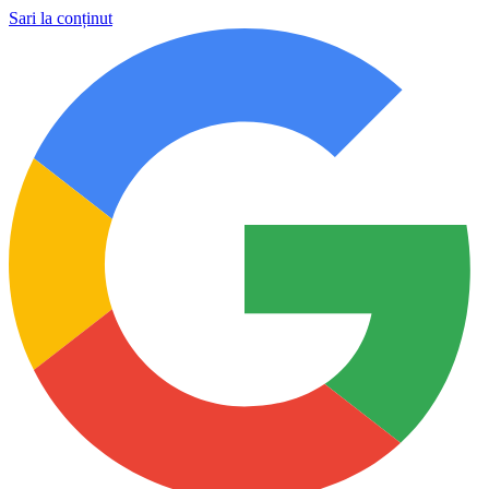
Sari la conținut