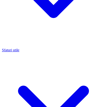
Sfaturi utile