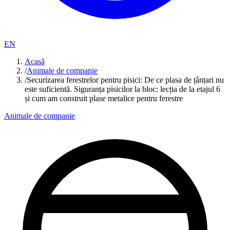
EN
Acasă
/
Animale de companie
/
Securizarea ferestrelor pentru pisici: De ce plasa de țânțari nu
este suficientă. Siguranța pisicilor la bloc: lecția de la etajul 6
și cum am construit plase metalice pentru ferestre
Animale de companie