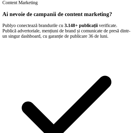
Content Marketing
Ai nevoie de campanii de content marketing?
Publyo conectează brandurile cu
3.148
+ publicații
verificate.
Publică advertoriale, mențiuni de brand și comunicate de presă dintr-
un singur dashboard, cu garanție de publicare 36 de luni.