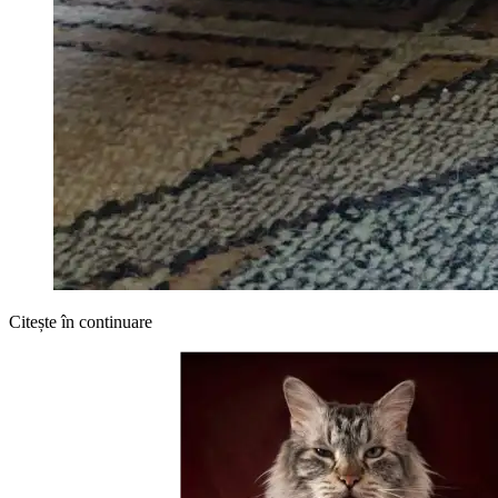
Citește în continuare