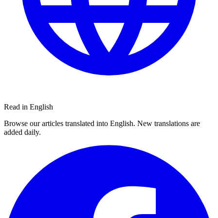
Read in English
Browse our articles translated into English. New translations are
added daily.