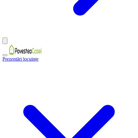
Prezentări locuințe