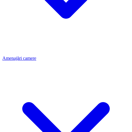
Amenajări camere