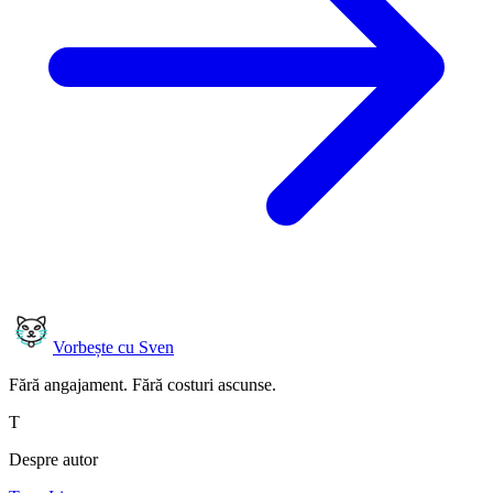
Vorbește cu Sven
Fără angajament. Fără costuri ascunse.
T
Despre autor