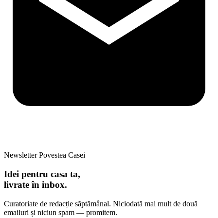
Newsletter Povestea Casei
Idei pentru casa ta,
livrate în inbox.
Curatoriate de redacție săptămânal. Niciodată mai mult de două
emailuri și niciun spam — promitem.