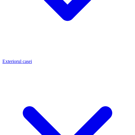
Exteriorul casei