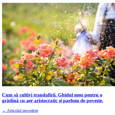
Cum să cultivi trandafirii. Ghidul meu pentru o
grădină cu aer aristocratic și parfum de poveste.
← Articolul precedent