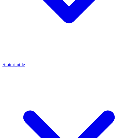
Sfaturi utile