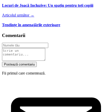
Locuri de Joacă Incluzive: Un spațiu pentru toți copiii
Articolul următor →
Tendințe în amenajările exterioare
Comentarii
Postează comentariu
Fii primul care comentează.