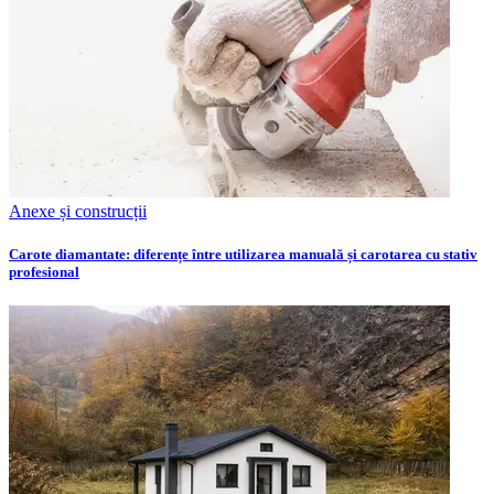
Anexe și construcții
Carote diamantate: diferențe între utilizarea manuală și carotarea cu stativ
profesional