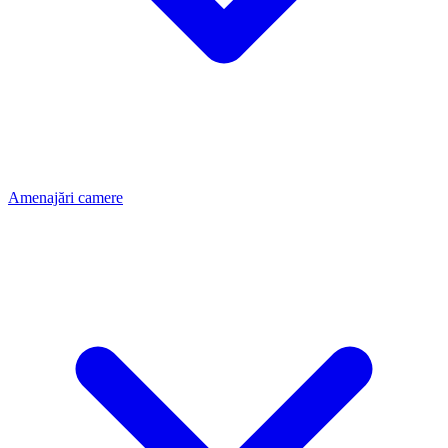
Amenajări camere