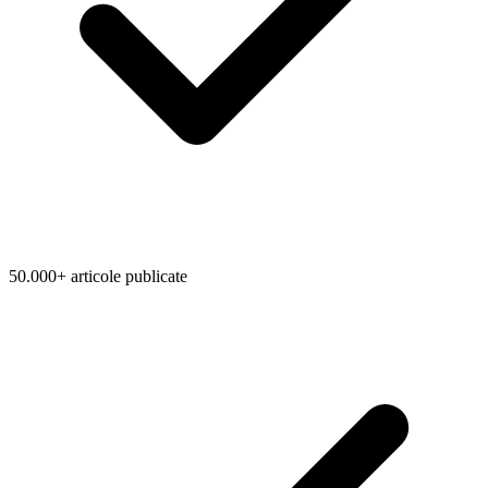
50.000+ articole publicate