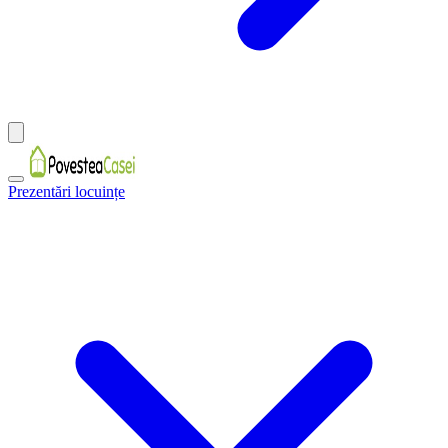
Prezentări locuințe