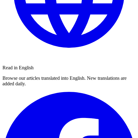
Read in English
Browse our articles translated into English. New translations are
added daily.