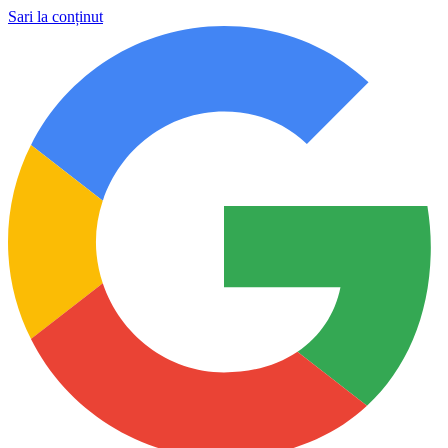
Sari la conținut