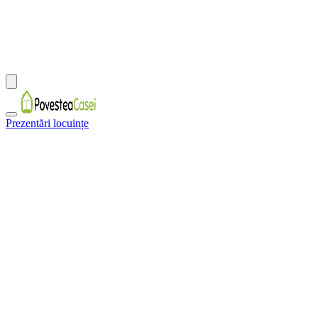
Prezentări locuințe