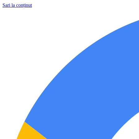
Sari la conținut