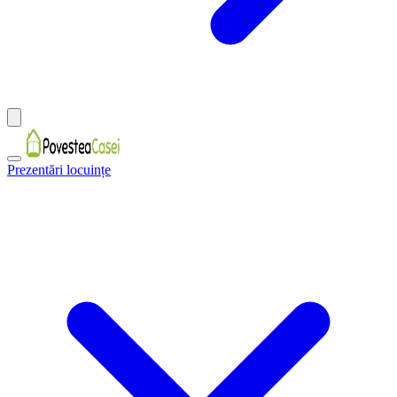
Prezentări locuințe