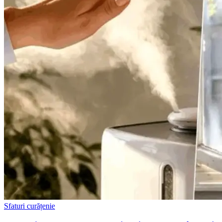
Sfaturi curățenie