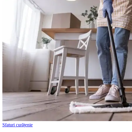
Sfaturi curățenie