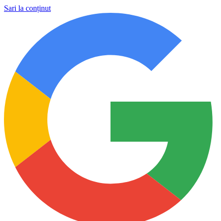
Sari la conținut