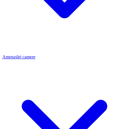
Amenajări camere