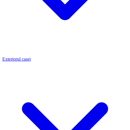
Exteriorul casei