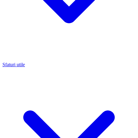
Sfaturi utile