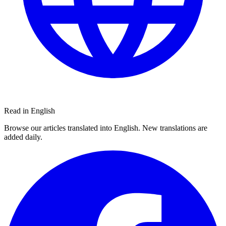
Read in English
Browse our articles translated into English. New translations are
added daily.