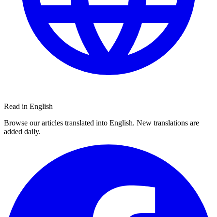
Read in English
Browse our articles translated into English. New translations are
added daily.