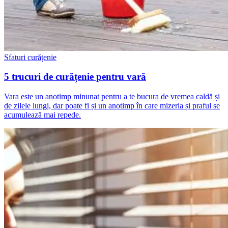
Sfaturi curățenie
5 trucuri de curățenie pentru vară
Vara este un anotimp minunat pentru a te bucura de vremea caldă și
de zilele lungi, dar poate fi și un anotimp în care mizeria și praful se
acumulează mai repede.