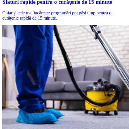
Sfaturi rapide pentru o curățenie de 15 minute
Chiar și cele mai încărcate programări pot găsi timp pentru o
curățenie rapidă de 15 minute.