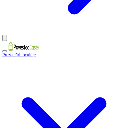
Prezentări locuințe