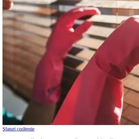
Sfaturi curățenie