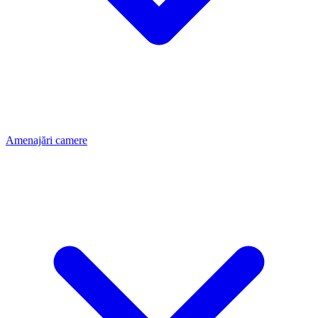
Amenajări camere