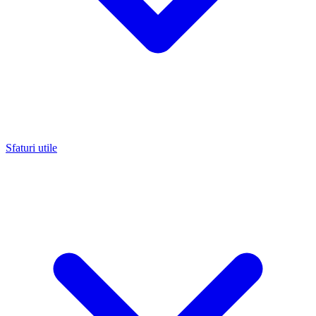
Sfaturi utile