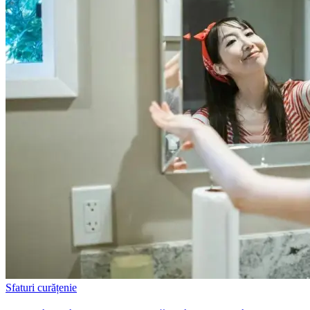
Sfaturi curățenie