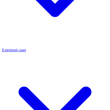
Exteriorul casei