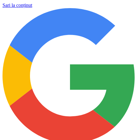
Sari la conținut