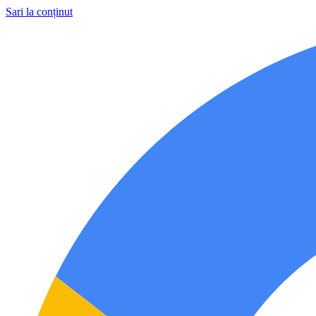
Sari la conținut