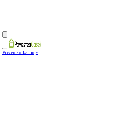
Prezentări locuințe