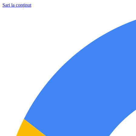
Sari la conținut