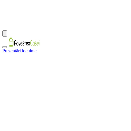
Prezentări locuințe