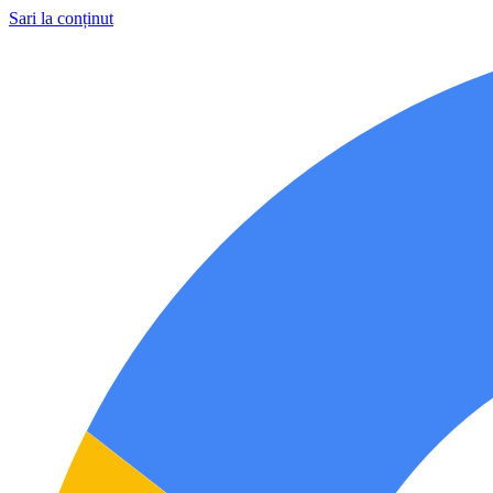
Sari la conținut