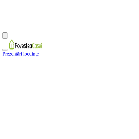
Prezentări locuințe