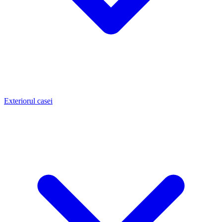
Exteriorul casei