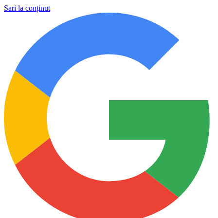
Sari la conținut