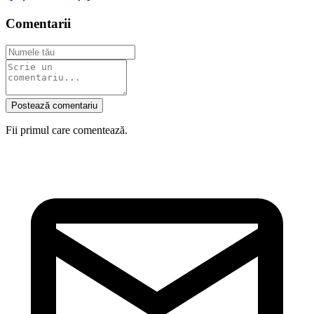
Comentarii
Postează comentariu
Fii primul care comentează.