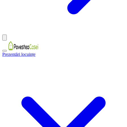
Prezentări locuințe