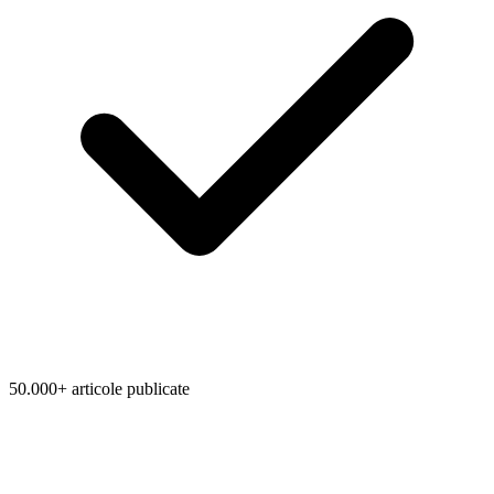
50.000+ articole publicate