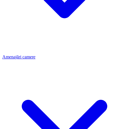
Amenajări camere