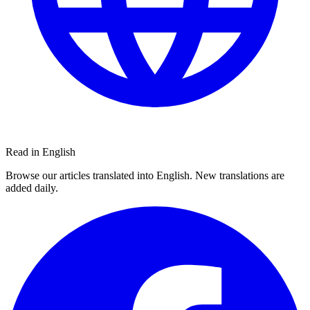
Read in English
Browse our articles translated into English. New translations are
added daily.