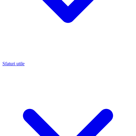
Sfaturi utile