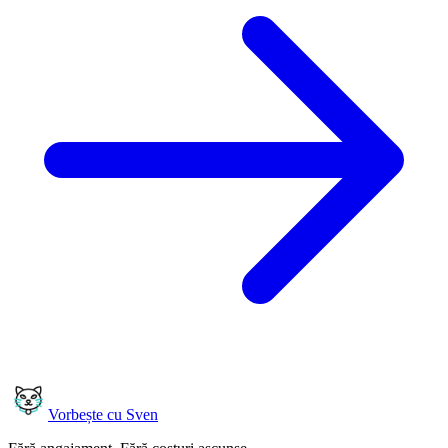
Vorbește cu Sven