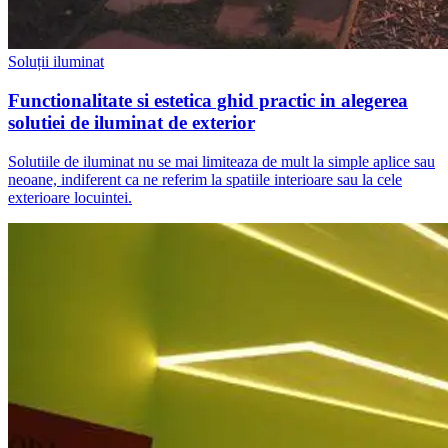
Soluții iluminat
Functionalitate si estetica ghid practic in alegerea
solutiei de iluminat de exterior
Solutiile de iluminat nu se mai limiteaza de mult la simple aplice sau
neoane, indiferent ca ne referim la spatiile interioare sau la cele
exterioare locuintei.