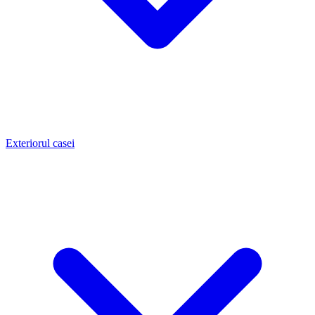
Exteriorul casei