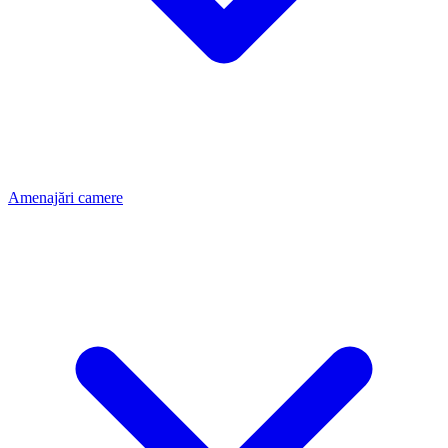
Amenajări camere