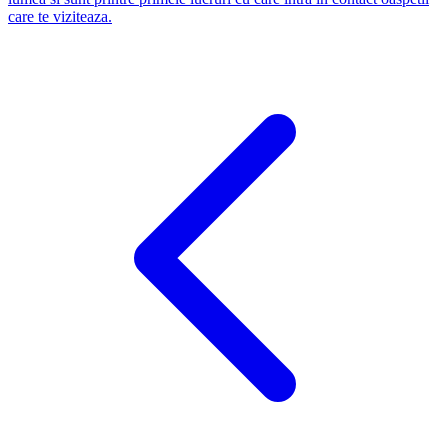
care te viziteaza.