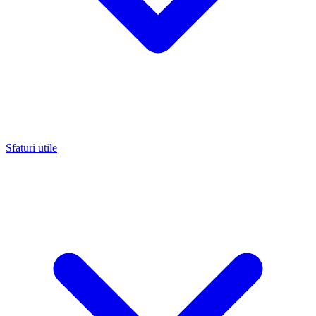
Sfaturi utile