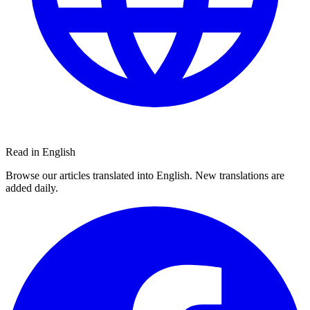
Read in English
Browse our articles translated into English. New translations are
added daily.