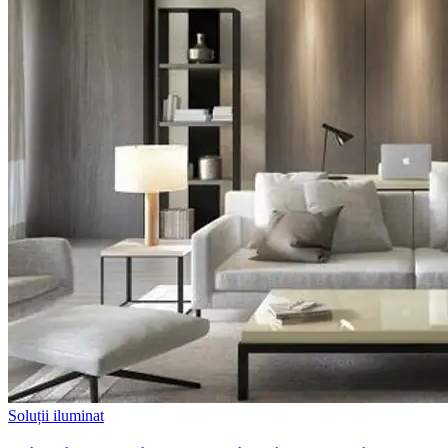
Soluții iluminat