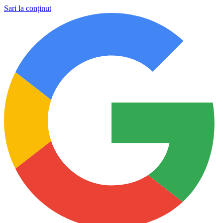
Sari la conținut