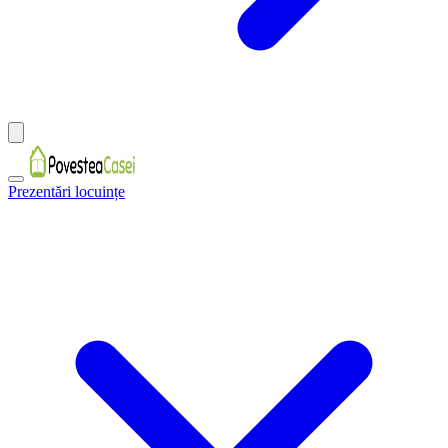
Prezentări locuințe