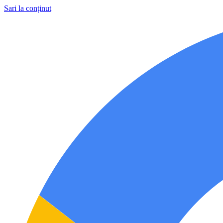
Sari la conținut