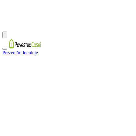
Prezentări locuințe