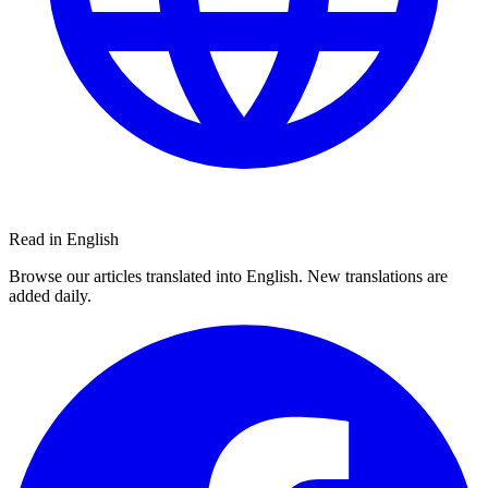
Read in English
Browse our articles translated into English. New translations are
added daily.