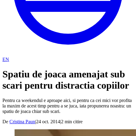
EN
Spatiu de joaca amenajat sub
scari pentru distractia copiilor
Pentru ca weekendul e aproape aici, si pentru ca cei mici vor profita
la maxim de acest timp pentru a se juca, iata propunerea noastra: un
spatiu de joaca chiar sub scari.
De
Cristina Paun
|
24 oct. 2014
|
2
min citire