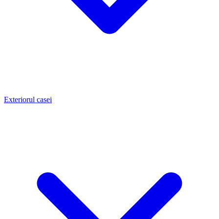
Exteriorul casei