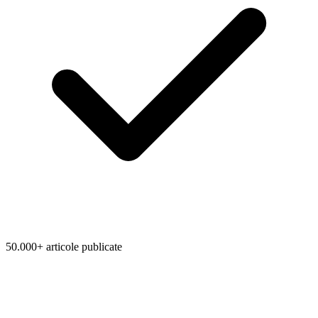
50.000+ articole publicate