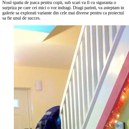
Noul spatiu de joaca pentru copii, sub scari va fi cu siguranta o
surpriza pe care cei mici o vor indragi. Dragi parinti, va asteptam in
galerie sa explorati variante din cele mai diverse pentru ca proiectul
sa fie unul de succes.