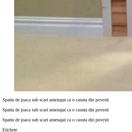
Spatiu de joaca sub scari amenajat ca o casuta din povesti
Spatiu de joaca sub scari amenajat ca o casuta din povesti
Spatiu de joaca sub scari amenajat ca o casuta din povesti
Etichete