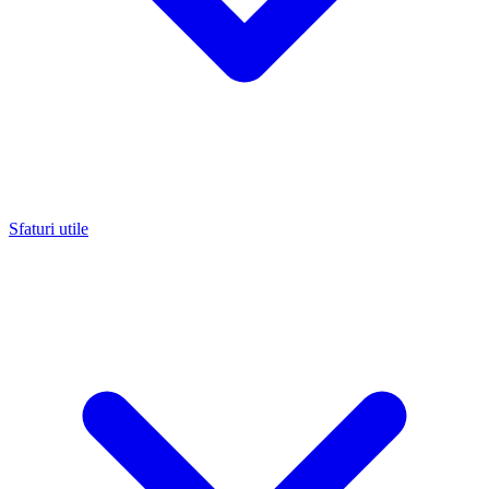
Sfaturi utile