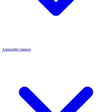
Amenajări camere