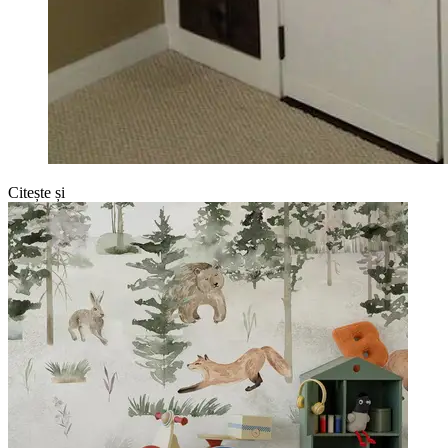
Citește și