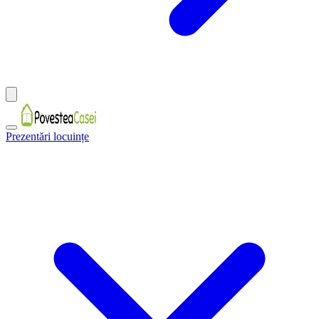
Prezentări locuințe