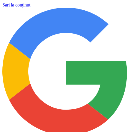
Sari la conținut