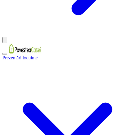
Prezentări locuințe