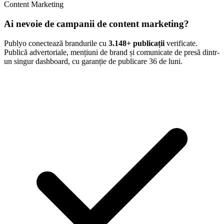
Content Marketing
Ai nevoie de campanii de content marketing?
Publyo conectează brandurile cu
3.148
+ publicații
verificate.
Publică advertoriale, mențiuni de brand și comunicate de presă dintr-
un singur dashboard, cu garanție de publicare 36 de luni.