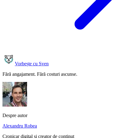
Vorbește cu Sven
Fără angajament. Fără costuri ascunse.
Despre autor
Alexandru Robea
Cronicar digital și creator de conținut