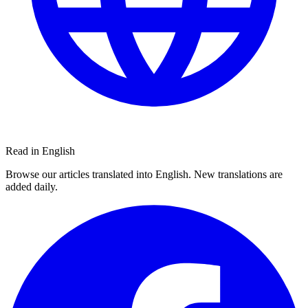
Read in English
Browse our articles translated into English. New translations are
added daily.