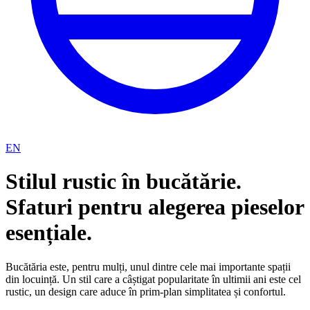
EN
Stilul rustic în bucătărie.
Sfaturi pentru alegerea pieselor
esențiale.
Bucătăria este, pentru mulți, unul dintre cele mai importante spații
din locuință. Un stil care a câștigat popularitate în ultimii ani este cel
rustic, un design care aduce în prim-plan simplitatea și confortul.