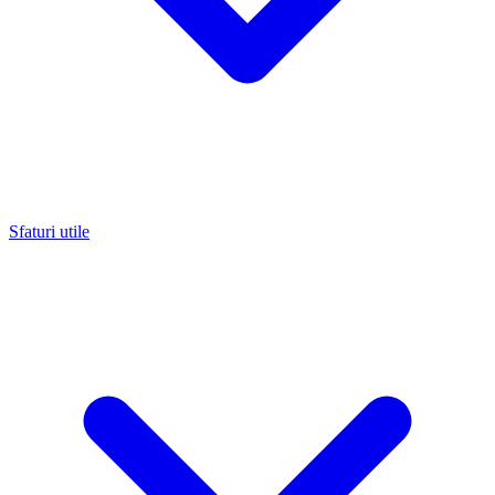
Sfaturi utile