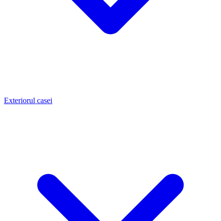
Exteriorul casei