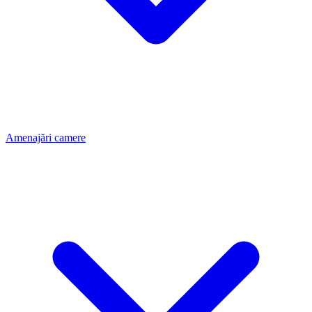
Amenajări camere