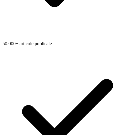
50.000+ articole publicate