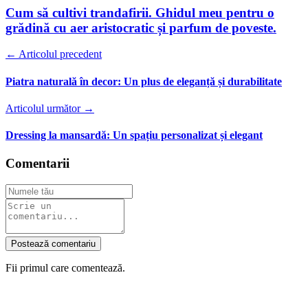
Cum să cultivi trandafirii. Ghidul meu pentru o
grădină cu aer aristocratic și parfum de poveste.
← Articolul precedent
Piatra naturală în decor: Un plus de eleganță și durabilitate
Articolul următor →
Dressing la mansardă: Un spațiu personalizat și elegant
Comentarii
Postează comentariu
Fii primul care comentează.