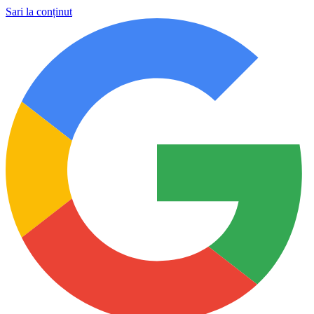
Sari la conținut