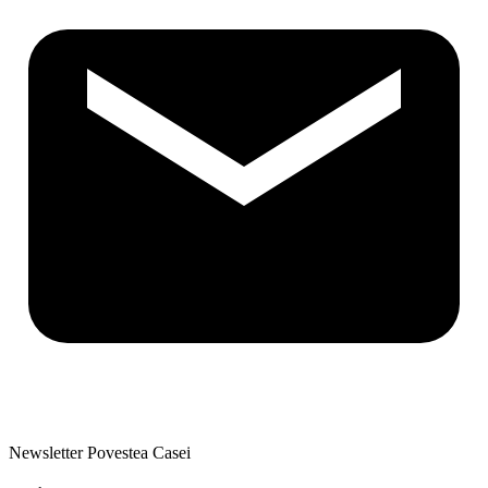
Newsletter Povestea Casei