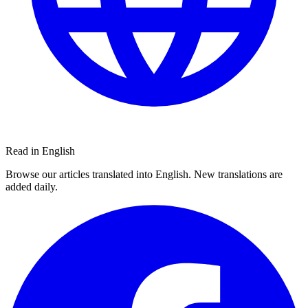
Read in English
Browse our articles translated into English. New translations are
added daily.