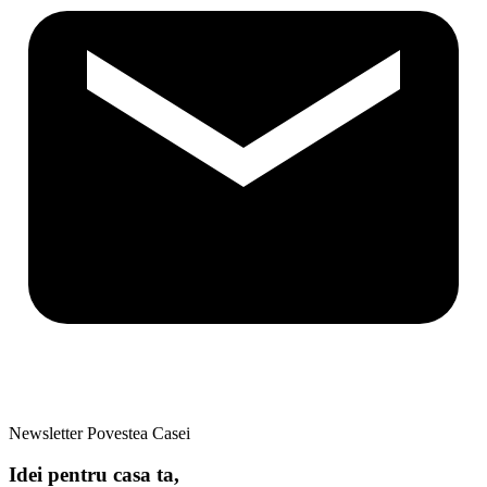
Newsletter Povestea Casei
Idei pentru casa ta,