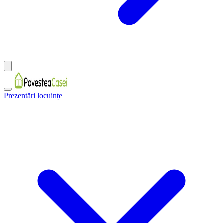
Prezentări locuințe