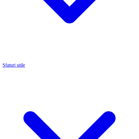
Sfaturi utile