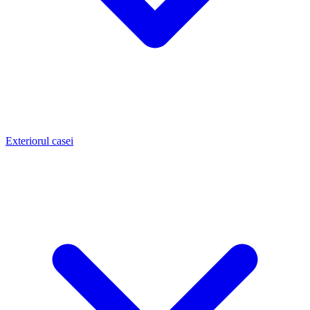
Exteriorul casei