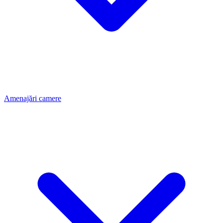
Amenajări camere