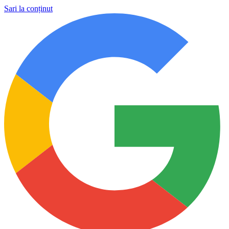
Sari la conținut