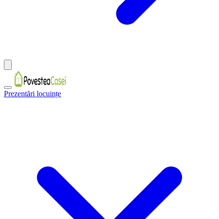
Prezentări locuințe