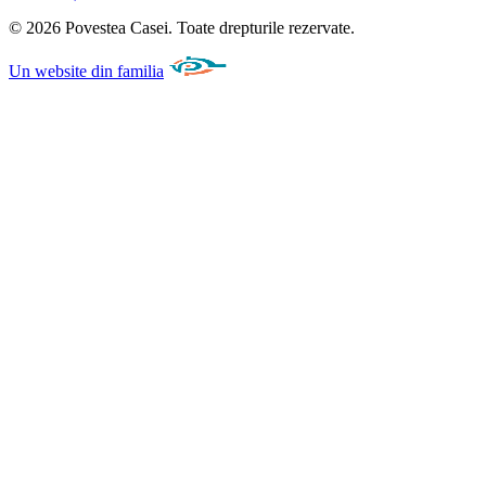
©
2026
Povestea Casei.
Toate drepturile rezervate.
Un website din familia