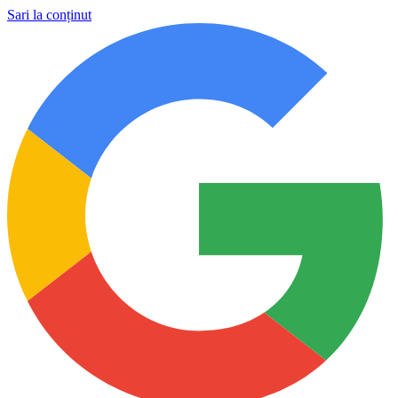
Sari la conținut