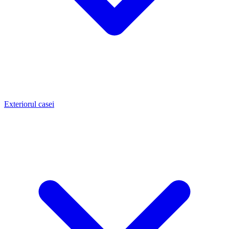
Exteriorul casei