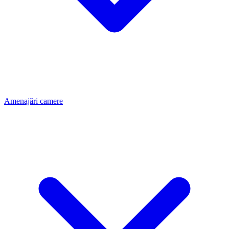
Amenajări camere