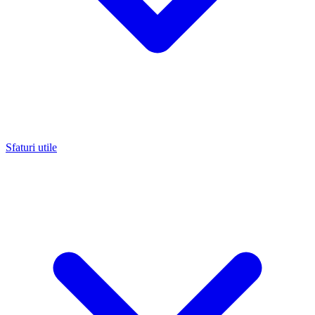
Sfaturi utile