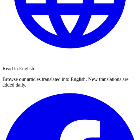
Read in English
Browse our articles translated into English. New translations are
added daily.