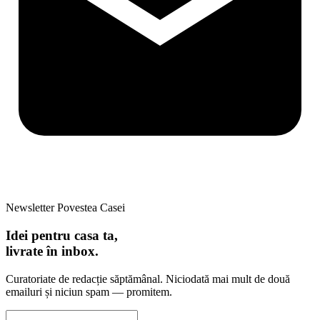
Newsletter Povestea Casei
Idei pentru casa ta,
livrate în inbox.
Curatoriate de redacție săptămânal. Niciodată mai mult de două
emailuri și niciun spam — promitem.