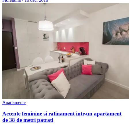
Florentina
·
16 dec. 2018
Apartamente
Accente feminine si rafinament intr-un apartament
de 38 de metri patrati