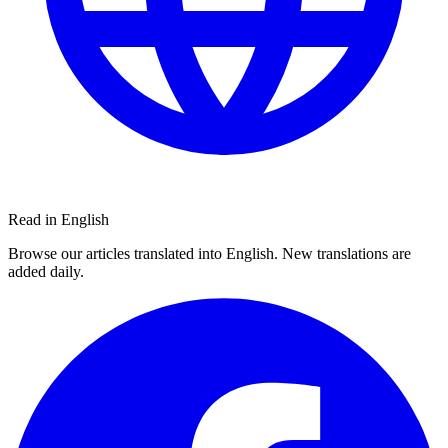
Read in English
Browse our articles translated into English. New translations are
added daily.