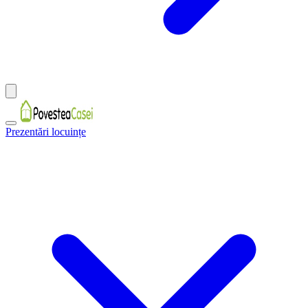
Prezentări locuințe