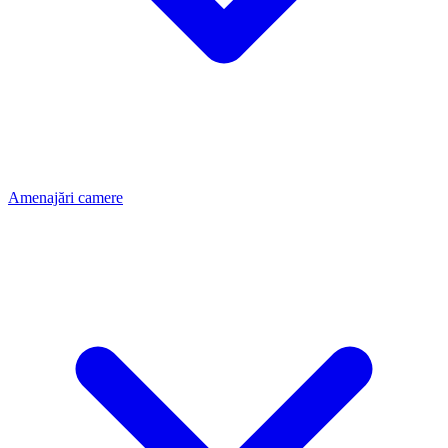
Amenajări camere