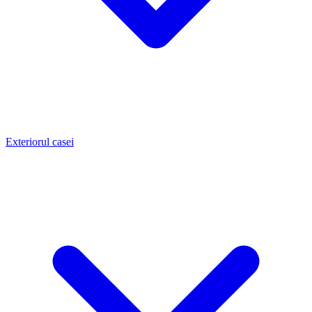
Exteriorul casei