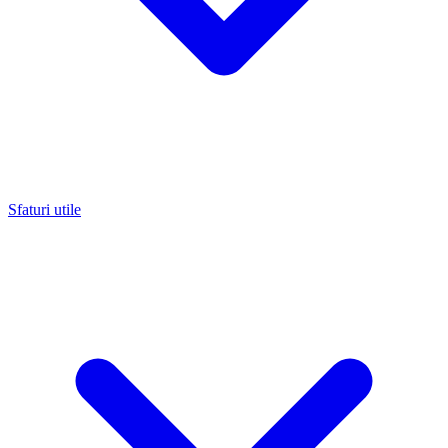
Sfaturi utile