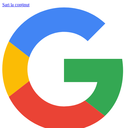
Sari la conținut