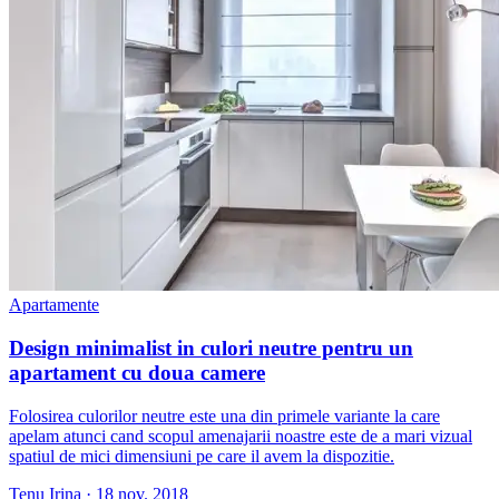
Apartamente
Design minimalist in culori neutre pentru un
apartament cu doua camere
Folosirea culorilor neutre este una din primele variante la care
apelam atunci cand scopul amenajarii noastre este de a mari vizual
spatiul de mici dimensiuni pe care il avem la dispozitie.
Tenu Irina
·
18 nov. 2018