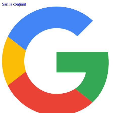
Sari la conținut