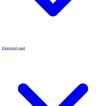
Exteriorul casei