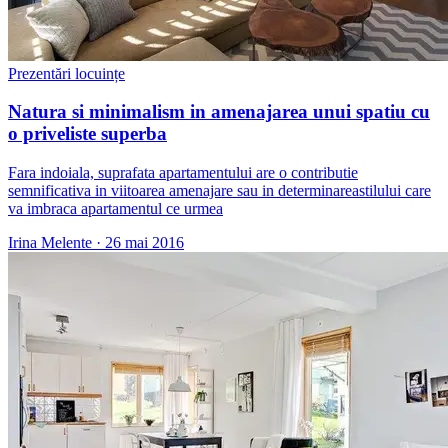
Prezentări locuințe
Natura si minimalism in amenajarea unui spatiu cu
o priveliste superba
Fara indoiala, suprafata apartamentului are o contributie
semnificativa in viitoarea amenajare sau in determinareastilului care
va imbraca apartamentul ce urmea
Irina Melente
·
26 mai 2016