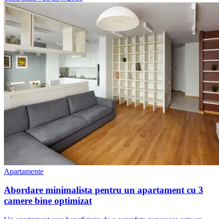
Apartamente
Abordare minimalista pentru un apartament cu 3
camere bine optimizat