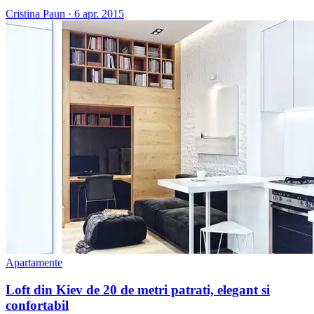
Cristina Paun
·
6 apr. 2015
Apartamente
Loft din Kiev de 20 de metri patrati, elegant si
confortabil