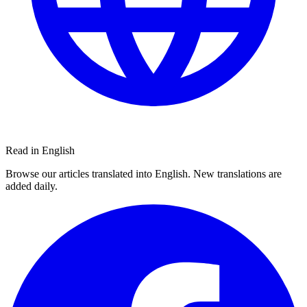
Read in English
Browse our articles translated into English. New translations are
added daily.