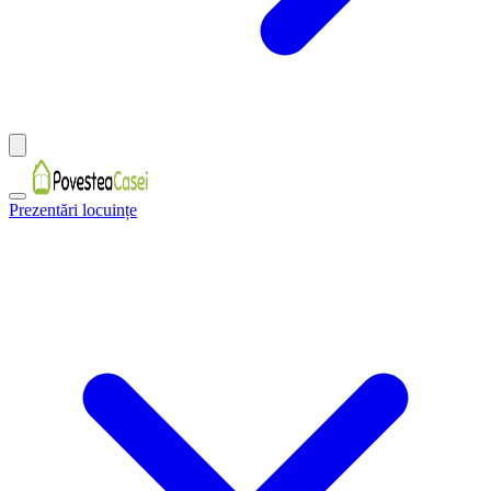
Prezentări locuințe