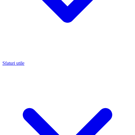
Sfaturi utile