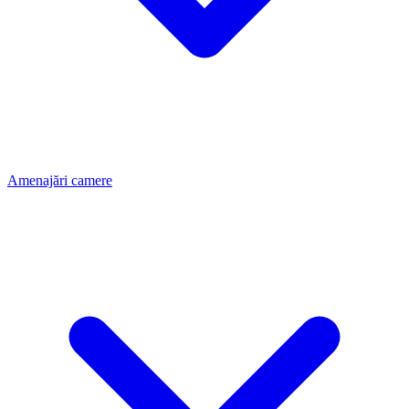
Amenajări camere