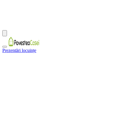
Prezentări locuințe