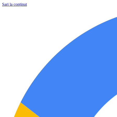
Sari la conținut