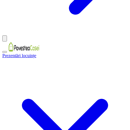
Prezentări locuințe