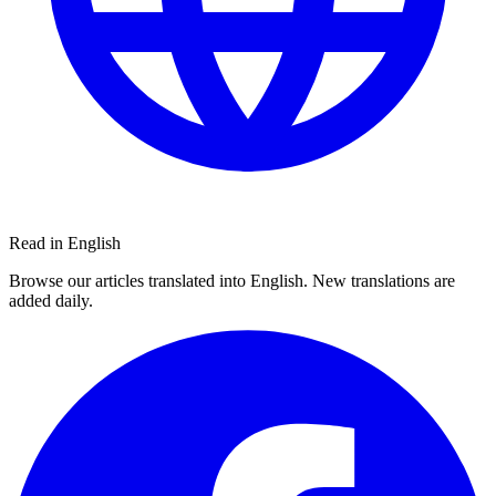
Read in English
Browse our articles translated into English. New translations are
added daily.