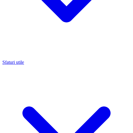
Sfaturi utile