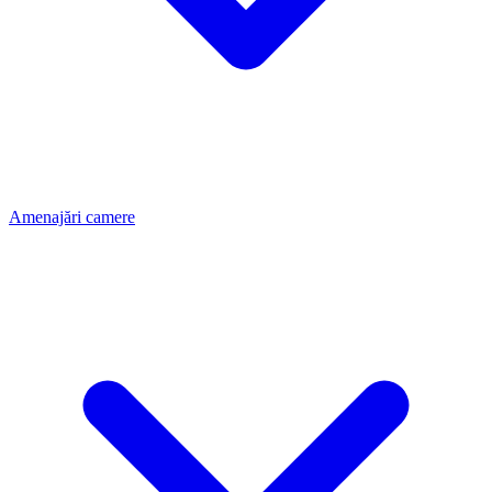
Amenajări camere