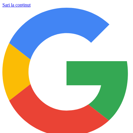
Sari la conținut