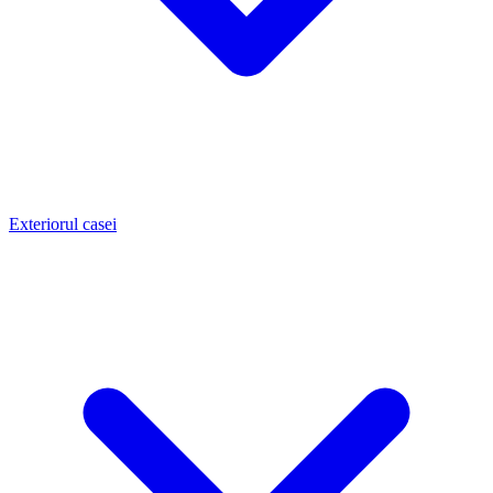
Exteriorul casei