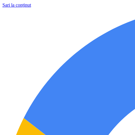
Sari la conținut