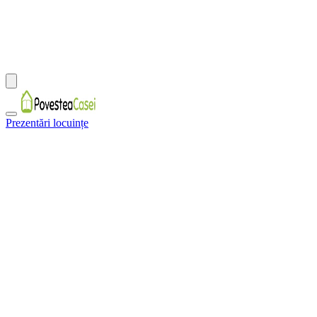
Prezentări locuințe