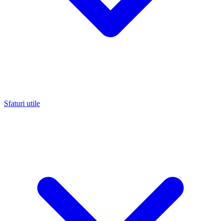
Sfaturi utile