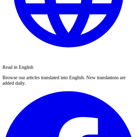
Read in English
Browse our articles translated into English. New translations are
added daily.