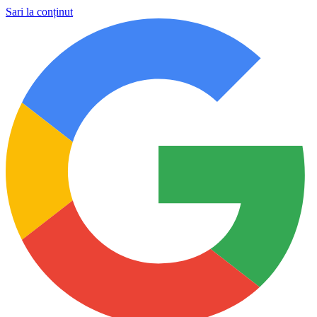
Sari la conținut