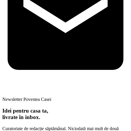
Newsletter Povestea Casei
Idei pentru casa ta,
livrate în inbox.
Curatoriate de redacție săptămânal. Niciodată mai mult de două