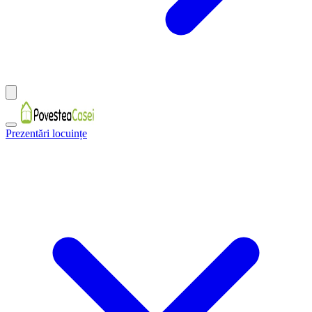
Prezentări locuințe