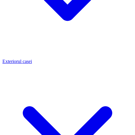
Exteriorul casei