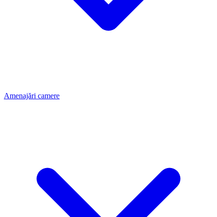
Amenajări camere