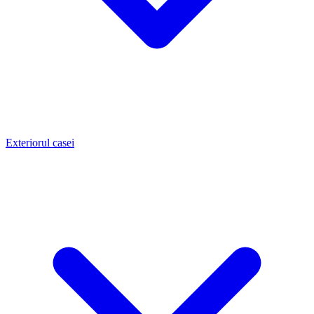
Exteriorul casei