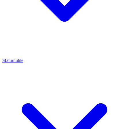
Sfaturi utile