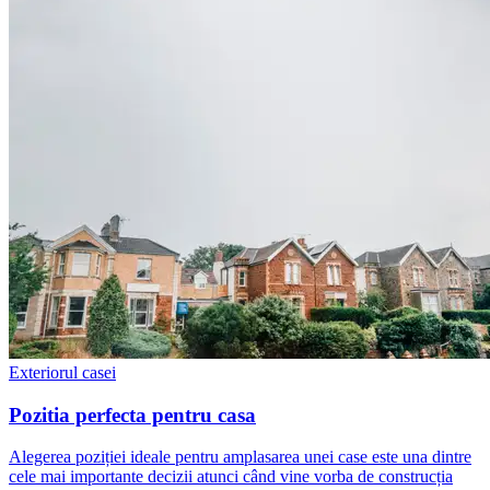
Exteriorul casei
Pozitia perfecta pentru casa
Alegerea poziției ideale pentru amplasarea unei case este una dintre
cele mai importante decizii atunci când vine vorba de construcția