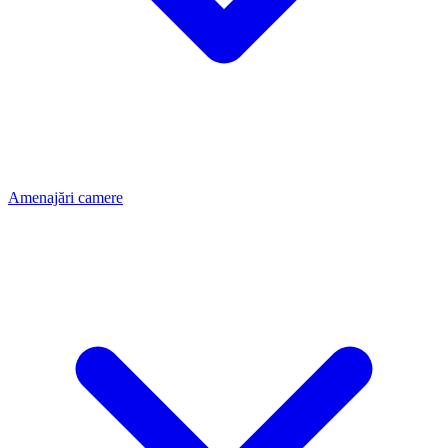
Amenajări camere