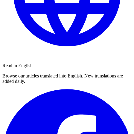
Read in English
Browse our articles translated into English. New translations are
added daily.