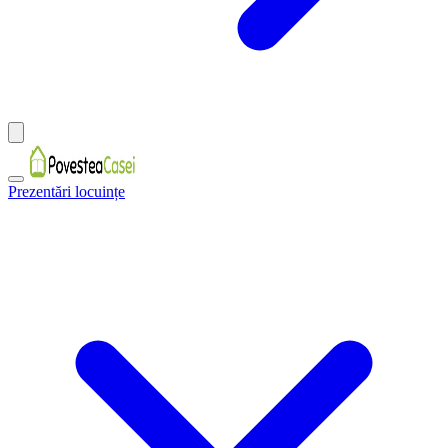
Prezentări locuințe