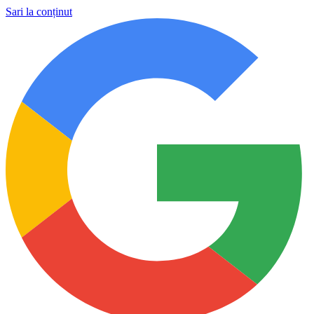
Sari la conținut