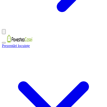
Prezentări locuințe