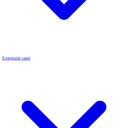
Exteriorul casei