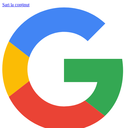
Sari la conținut