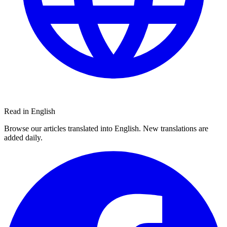
Read in English
Browse our articles translated into English. New translations are
added daily.