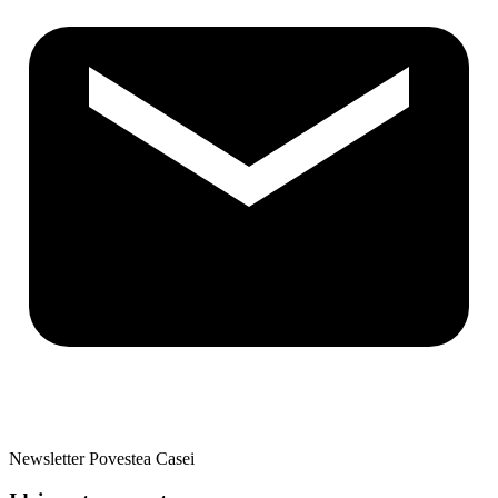
Newsletter Povestea Casei