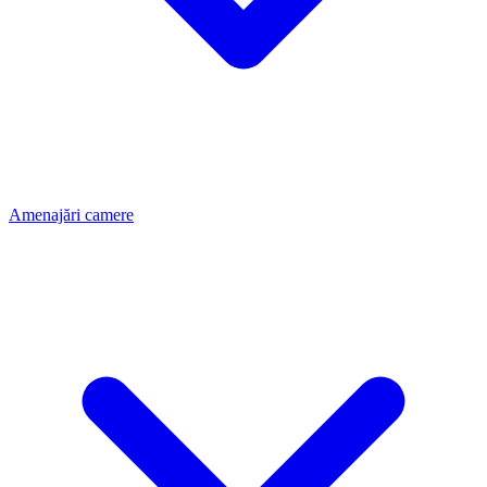
Amenajări camere