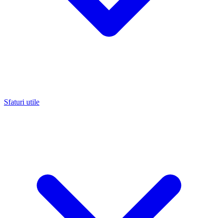
Sfaturi utile