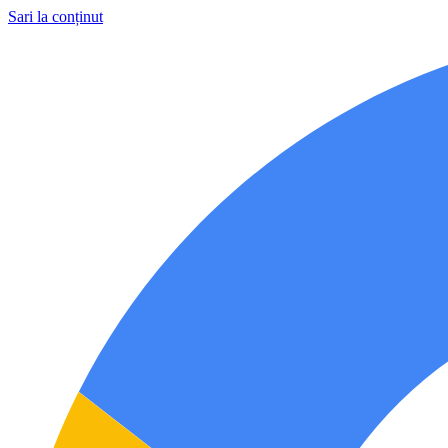
Sari la conținut