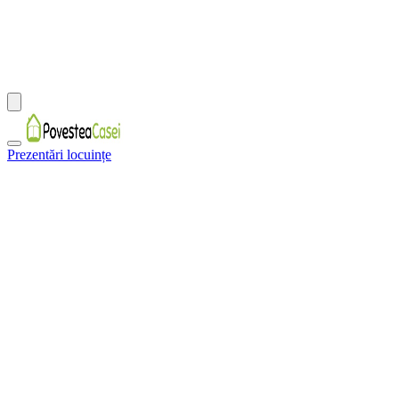
Prezentări locuințe