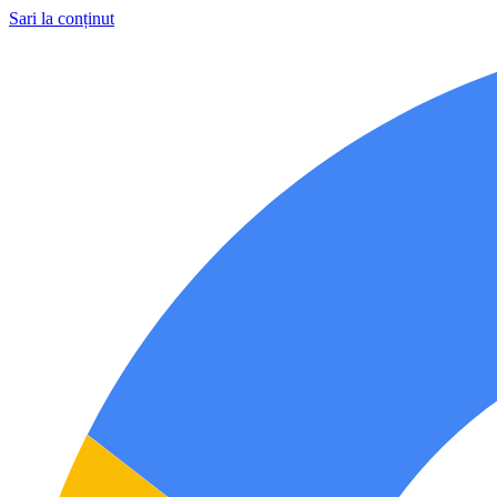
Sari la conținut