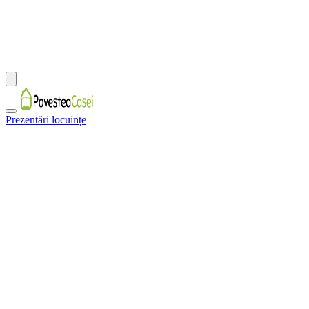
Prezentări locuințe