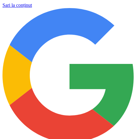
Sari la conținut