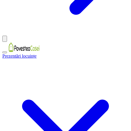
Prezentări locuințe