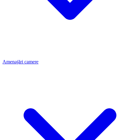
Amenajări camere