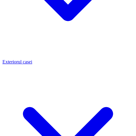
Exteriorul casei