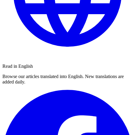
Read in English
Browse our articles translated into English. New translations are
added daily.