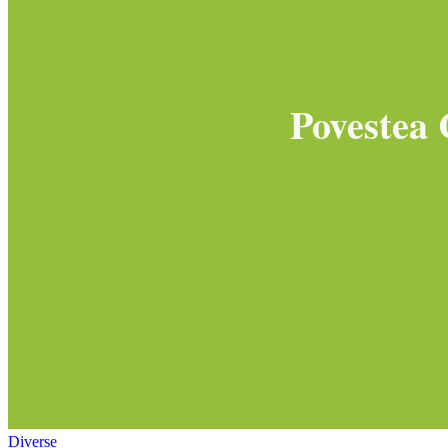
Diverse