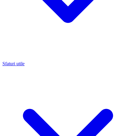
Sfaturi utile