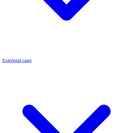
Exteriorul casei