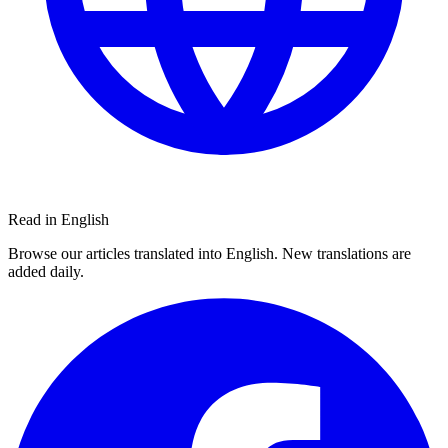
Read in English
Browse our articles translated into English. New translations are
added daily.