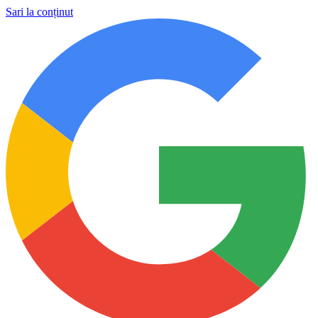
Sari la conținut