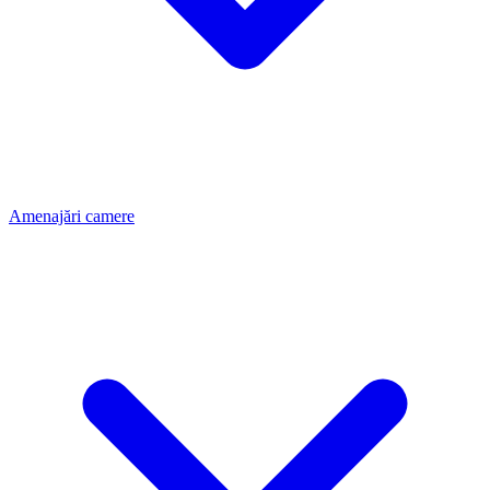
Amenajări camere