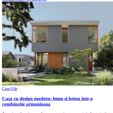
Case/Vile
Casa cu design modern: lemn si beton intr-o
combinatie armonioasa