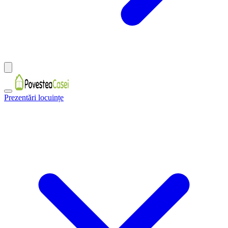
Prezentări locuințe