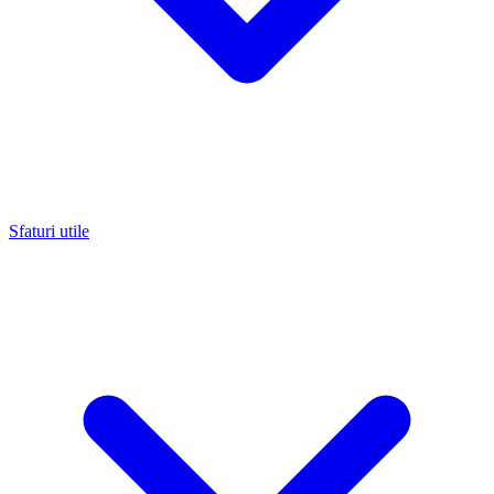
Sfaturi utile