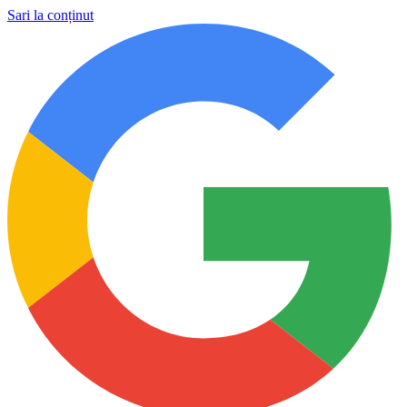
Sari la conținut