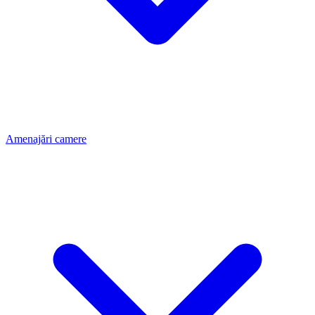
Amenajări camere