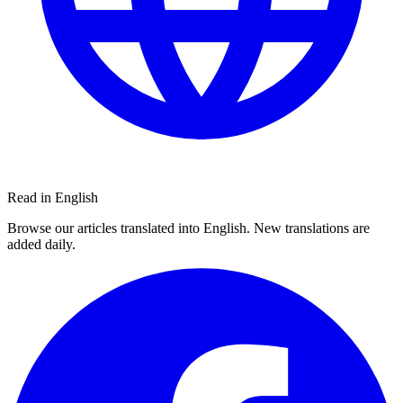
Read in English
Browse our articles translated into English. New translations are
added daily.