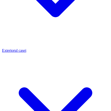
Exteriorul casei