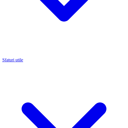
Sfaturi utile