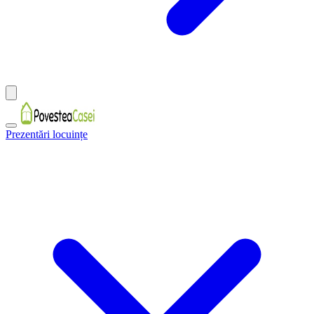
Prezentări locuințe