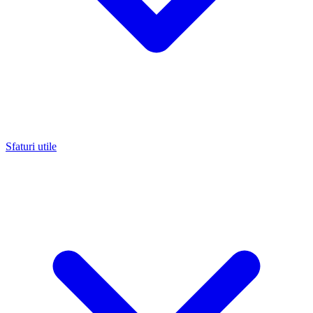
Sfaturi utile