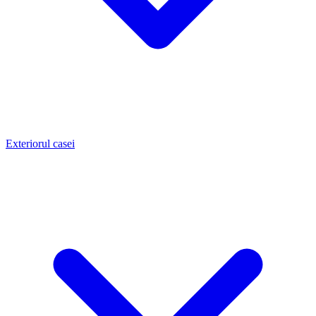
Exteriorul casei