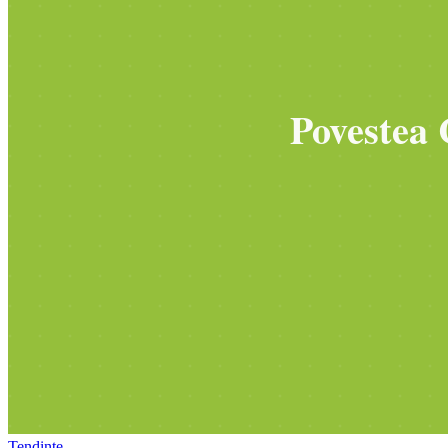
Tendințe