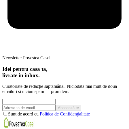
Newsletter Povestea Casei
Idei pentru casa ta,
livrate în inbox.
Curatoriate de redacție săptămânal. Niciodată mai mult de două
emailuri și niciun spam — promitem.
Abonează-te
Sunt de acord cu
Politica de Confidențialitate