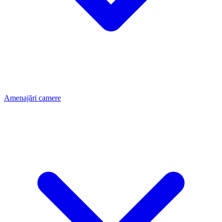
Amenajări camere