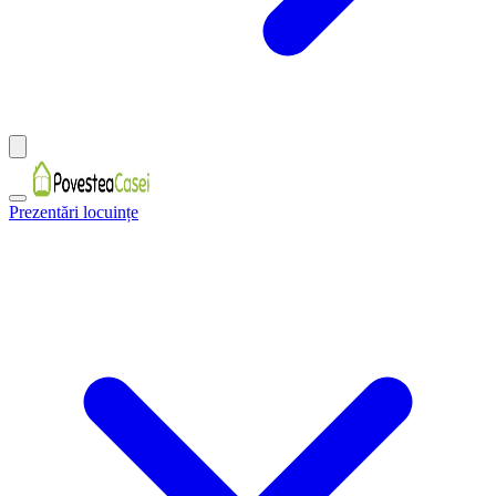
Prezentări locuințe