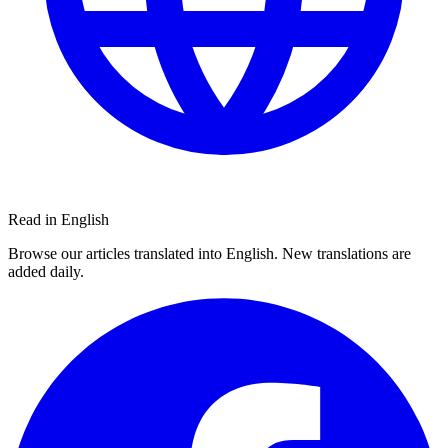
Read in English
Browse our articles translated into English. New translations are
added daily.