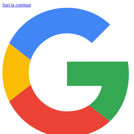
Sari la conținut