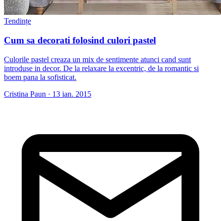
Tendințe
Cum sa decorati folosind culori pastel
Culorile pastel creaza un mix de sentimente atunci cand sunt
introduse in decor. De la relaxare la excentric, de la romantic si
boem pana la sofisticat.
Cristina Paun
·
13 ian. 2015