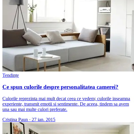
Tendințe
Ce spun culorile despre personalitatea camerei?
Culorile reprezinta mai mult decat ceea ce vedem; culorile inseamna
experiente, transmit emotii si sentimente. De aceea, tindem sa avem
una sau mai multe culori preferate.
Cristina Paun
·
27 ian. 2015