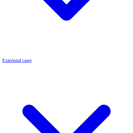
Exteriorul casei