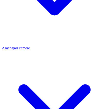
Amenajări camere