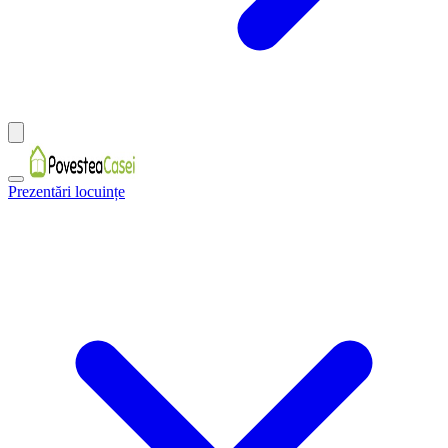
Prezentări locuințe