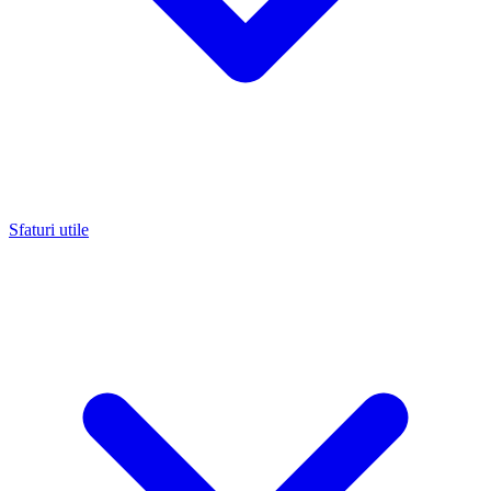
Sfaturi utile