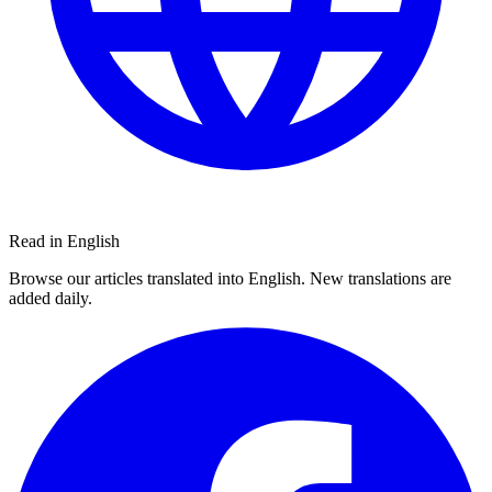
Read in English
Browse our articles translated into English. New translations are
added daily.