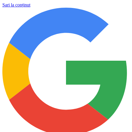
Sari la conținut