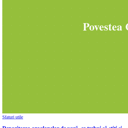
Sfaturi utile