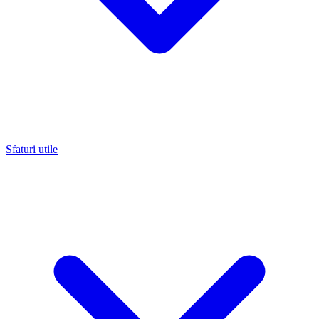
Sfaturi utile