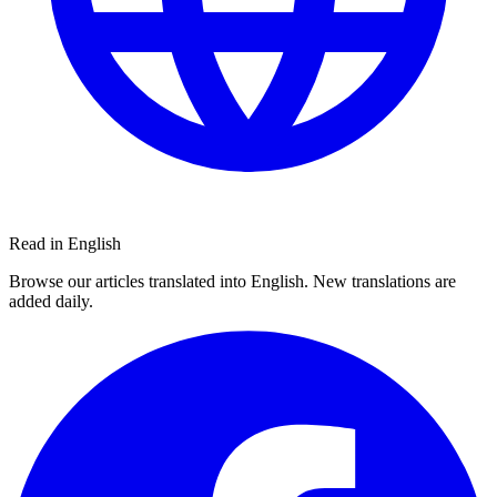
Read in English
Browse our articles translated into English. New translations are
added daily.