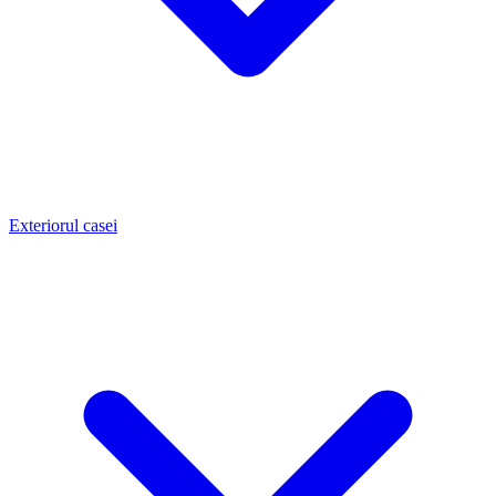
Exteriorul casei