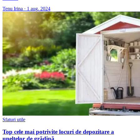
Tenu Irina
·
1 aug. 2024
Sfaturi utile
Top cele mai potrivite locuri de depozitare a
uneltelor de grădină