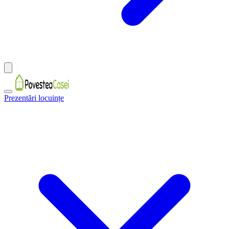
Prezentări locuințe