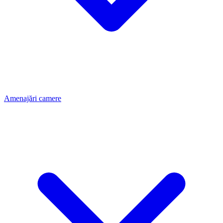
Amenajări camere