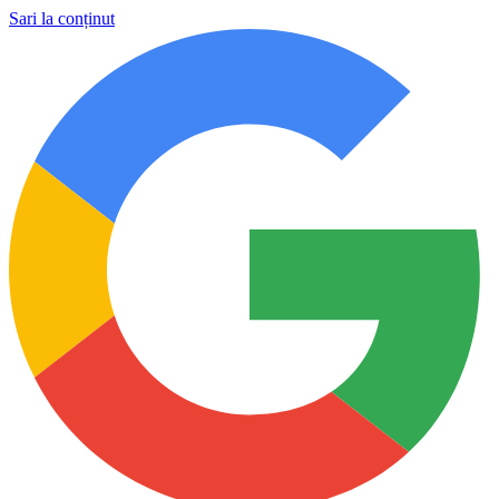
Sari la conținut