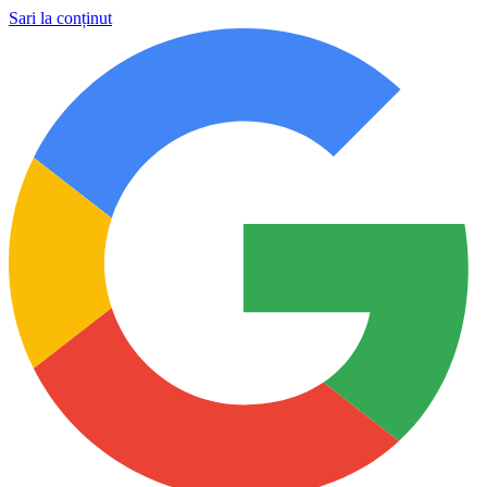
Sari la conținut