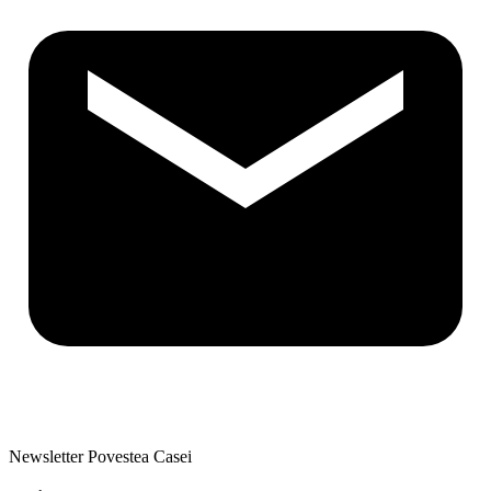
Newsletter Povestea Casei