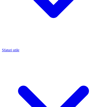
Sfaturi utile