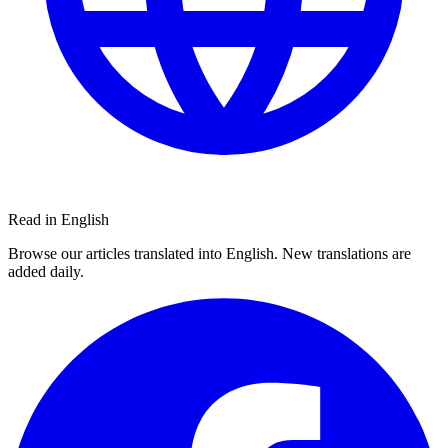
Read in English
Browse our articles translated into English. New translations are
added daily.