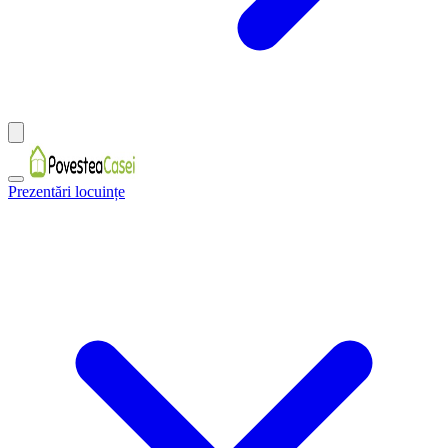
Prezentări locuințe