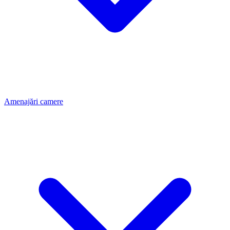
Amenajări camere