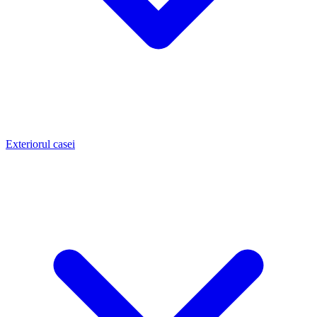
Exteriorul casei