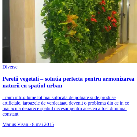
Diverse
Peretii vegetali – solutia perfecta pentru armonizarea
naturii cu spatiul urban
Traim intr-o lume tot mai sufocata de poluare si de produse
artificiale, iaroazele de verdeataau devenit o problema din ce in ce
mai acuta deoarece spatiul necesar pentru acestea a fost diminuat
constant.
Marius Visan
·
8 mai 2015