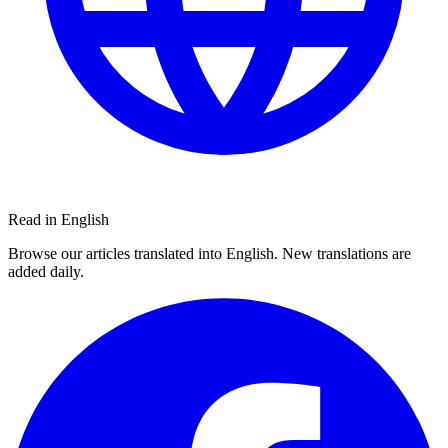
Read in English
Browse our articles translated into English. New translations are
added daily.