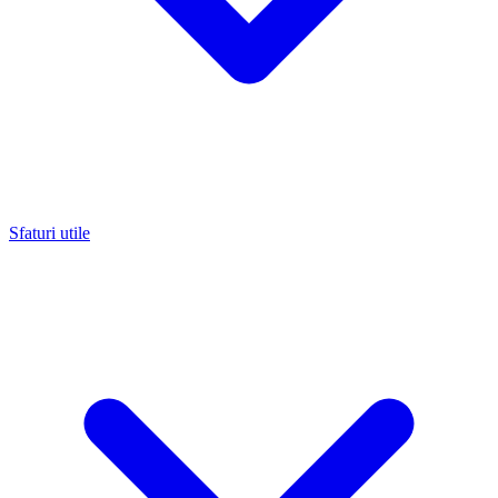
Sfaturi utile