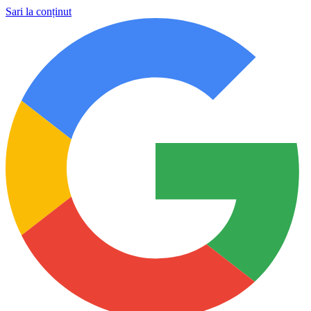
Sari la conținut