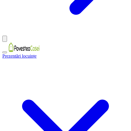
Prezentări locuințe