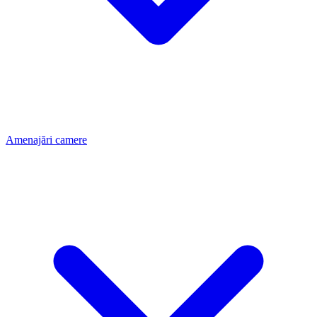
Amenajări camere