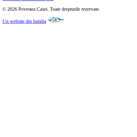
©
2026
Povestea Casei.
Toate drepturile rezervate.
Un website din familia