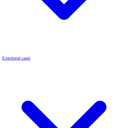
Exteriorul casei