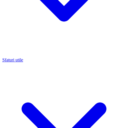
Sfaturi utile