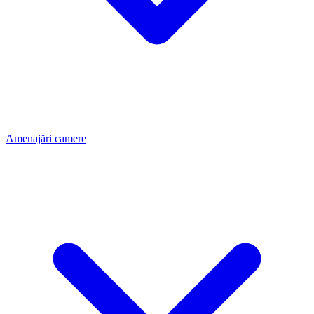
Amenajări camere