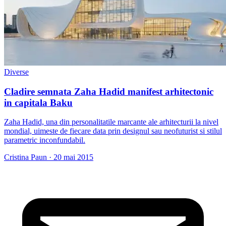
Diverse
Cladire semnata Zaha Hadid manifest arhitectonic
in capitala Baku
Zaha Hadid, una din personalitatile marcante ale arhitecturii la nivel
mondial, uimeste de fiecare data prin designul sau neofuturist si stilul
parametric inconfundabil.
Cristina Paun
·
20 mai 2015