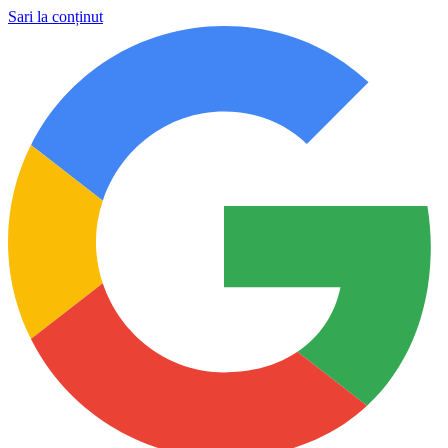
Sari la conținut