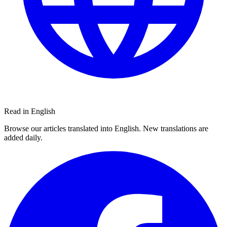
Read in English
Browse our articles translated into English. New translations are
added daily.