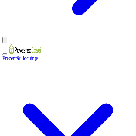
Prezentări locuințe