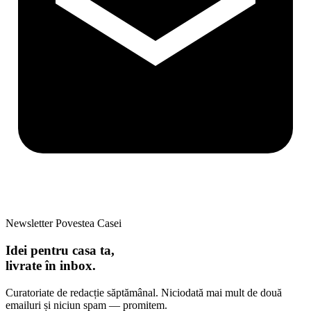
Newsletter Povestea Casei
Idei pentru casa ta,
livrate în inbox.
Curatoriate de redacție săptămânal. Niciodată mai mult de două
emailuri și niciun spam — promitem.