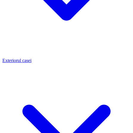
Exteriorul casei