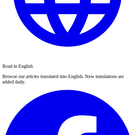
Read in English
Browse our articles translated into English. New translations are
added daily.