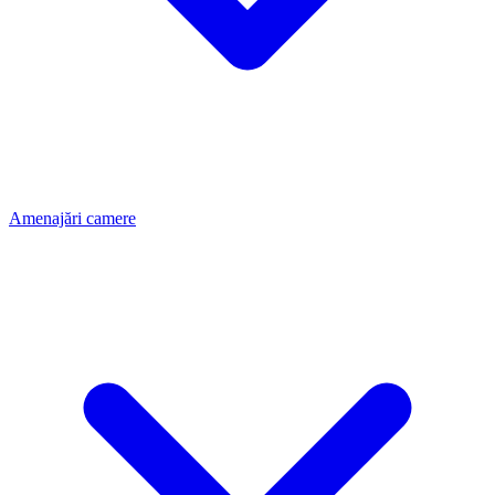
Amenajări camere