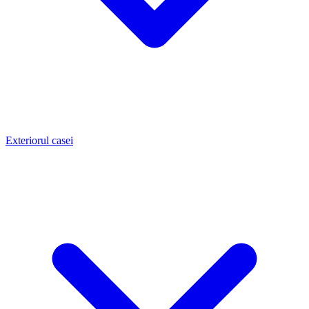
Exteriorul casei