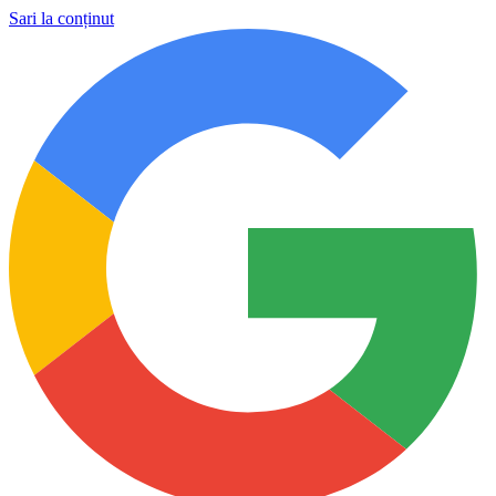
Sari la conținut