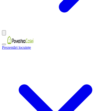
Prezentări locuințe