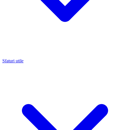
Sfaturi utile