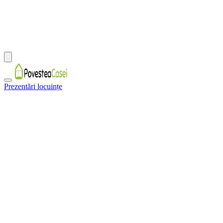
Prezentări locuințe