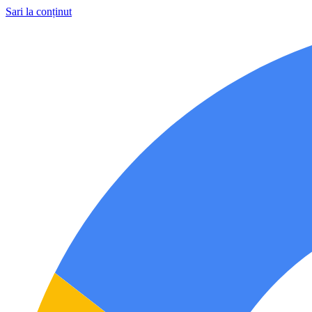
Sari la conținut