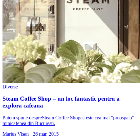
Diverse
Steam Coffee Shop – un loc fantastic pentru a
explora cafeaua
Putem spune despreSteam Coffee Shopca este cea mai "proaspata"
minicafenea din Bucuresti.
Marius Visan
·
26 mar. 2015