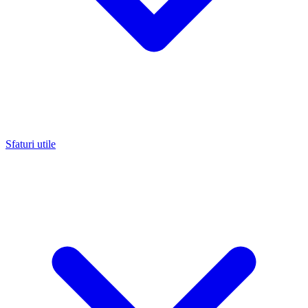
Sfaturi utile