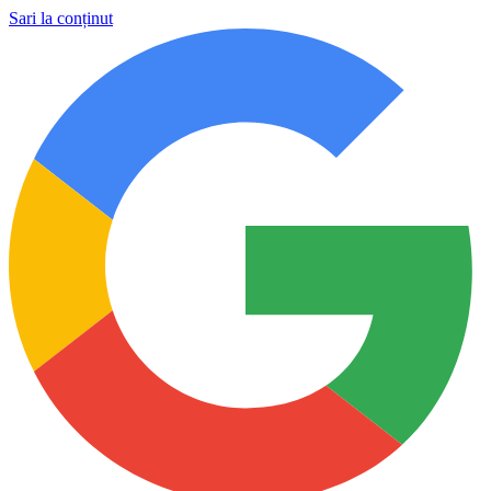
Sari la conținut