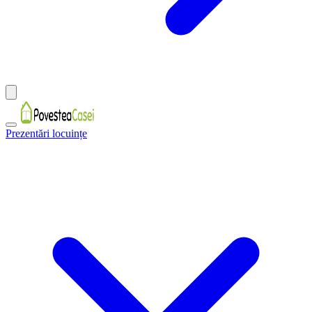
Prezentări locuințe