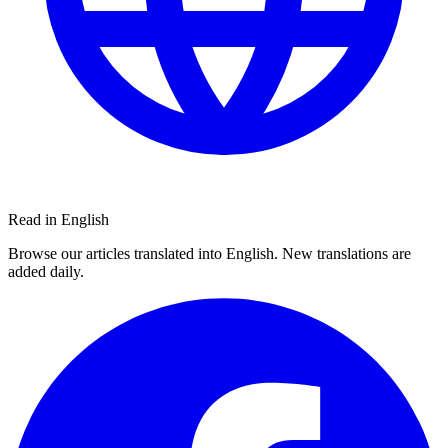
Read in English
Browse our articles translated into English. New translations are
added daily.