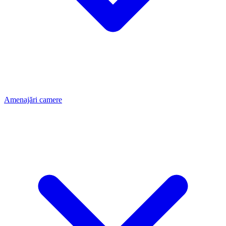
Amenajări camere