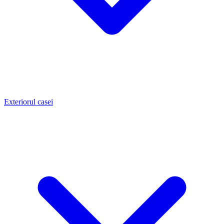
Exteriorul casei