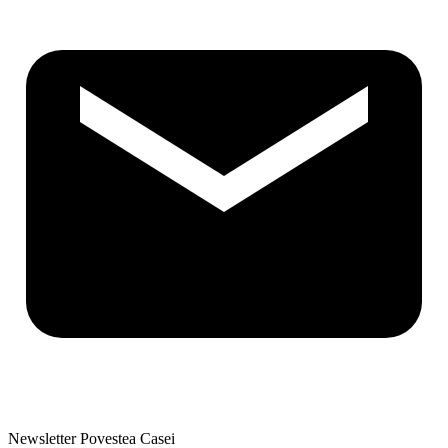
Newsletter Povestea Casei