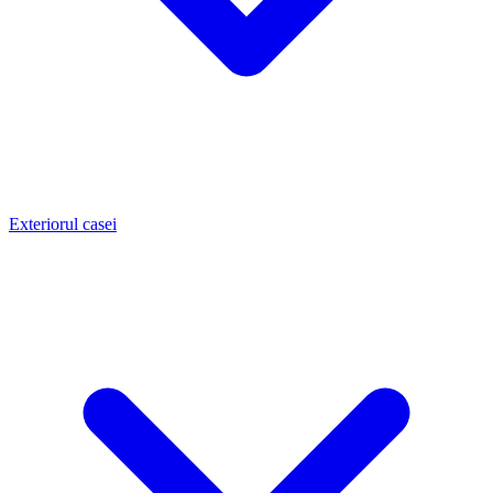
Exteriorul casei