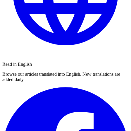
Read in English
Browse our articles translated into English. New translations are
added daily.