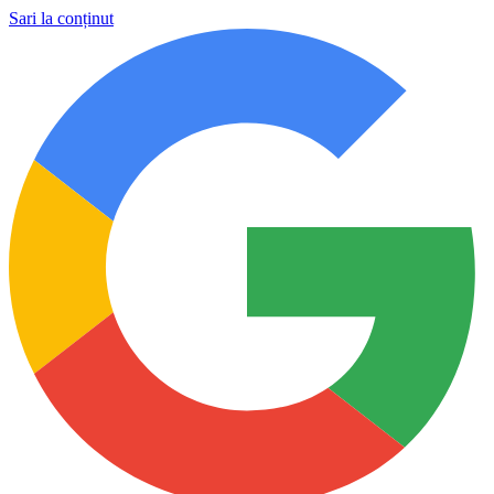
Sari la conținut