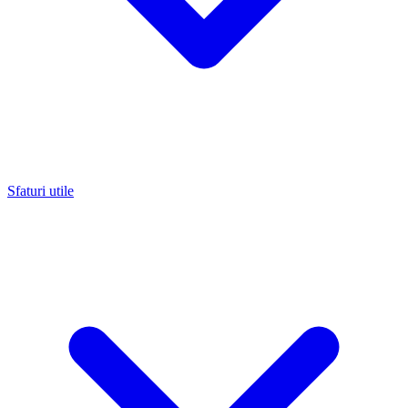
Sfaturi utile