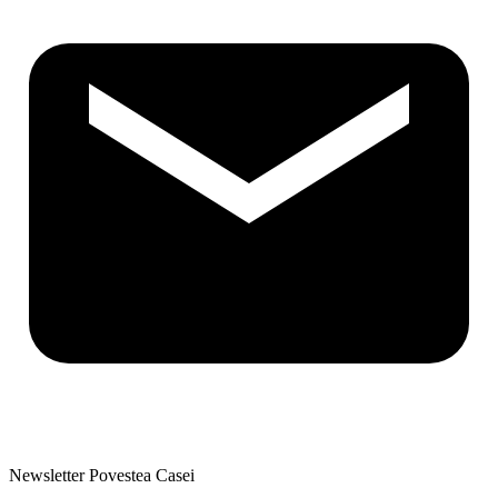
Newsletter Povestea Casei