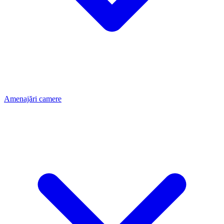
Amenajări camere