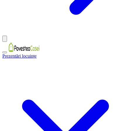
Prezentări locuințe