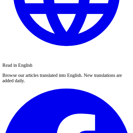
Read in English
Browse our articles translated into English. New translations are
added daily.