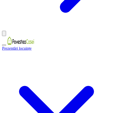
Prezentări locuințe