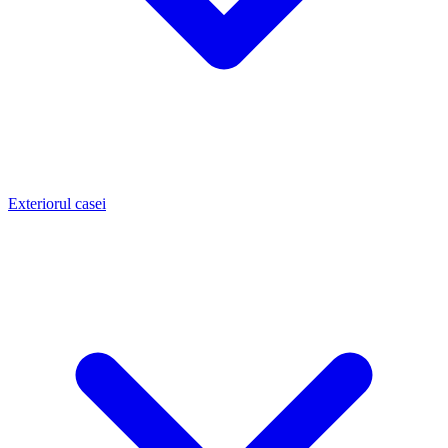
Exteriorul casei