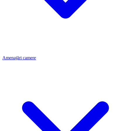
Amenajări camere