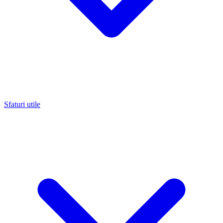
Sfaturi utile