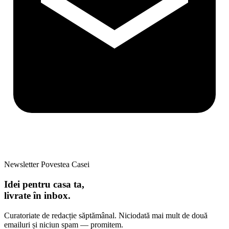
Newsletter Povestea Casei
Idei pentru casa ta,
livrate în inbox.
Curatoriate de redacție săptămânal. Niciodată mai mult de două
emailuri și niciun spam — promitem.