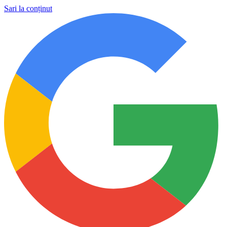
Sari la conținut