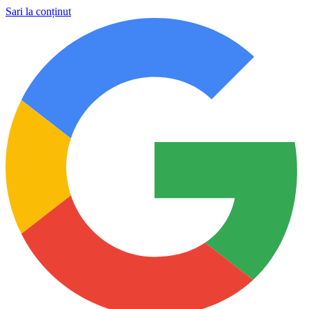
Sari la conținut