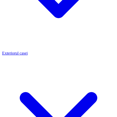
Exteriorul casei