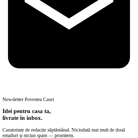
Newsletter Povestea Casei
Idei pentru casa ta,
livrate în inbox.
Curatoriate de redacție săptămânal. Niciodată mai mult de două
emailuri și niciun spam — promitem.