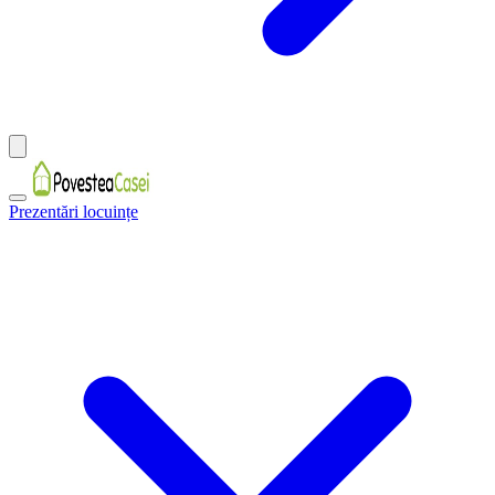
Prezentări locuințe