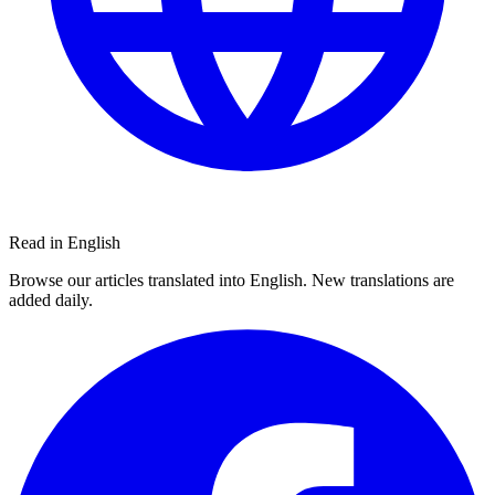
Read in English
Browse our articles translated into English. New translations are
added daily.