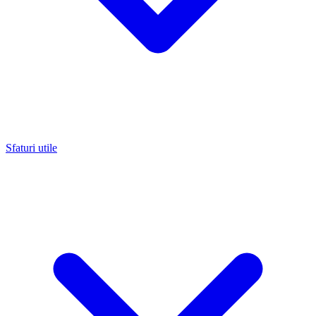
Sfaturi utile