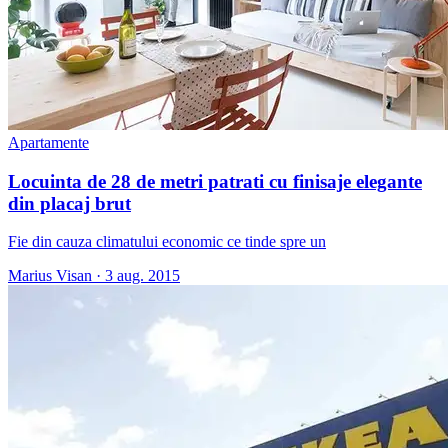
Apartamente
Locuinta de 28 de metri patrati cu finisaje elegante
din placaj brut
Fie din cauza climatului economic ce tinde spre un
Marius Visan
·
3 aug. 2015