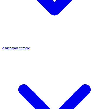
Amenajări camere