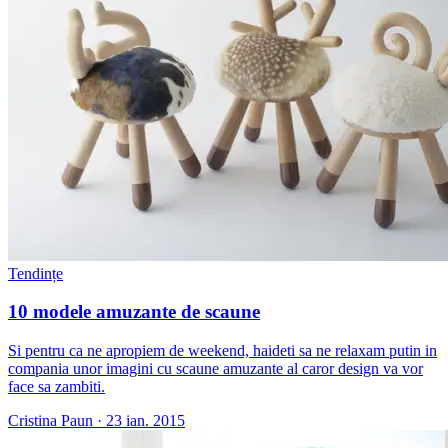
Tendințe
10 modele amuzante de scaune
Si pentru ca ne apropiem de weekend, haideti sa ne relaxam putin in
compania unor imagini cu scaune amuzante al caror design va vor
face sa zambiti.
Cristina Paun
·
23 ian. 2015