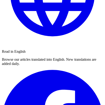
Read in English
Browse our articles translated into English. New translations are
added daily.