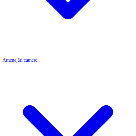
Amenajări camere