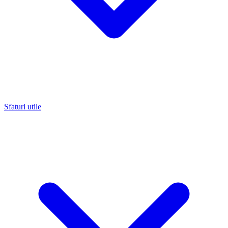
Sfaturi utile