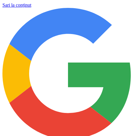
Sari la conținut