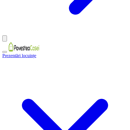
Prezentări locuințe