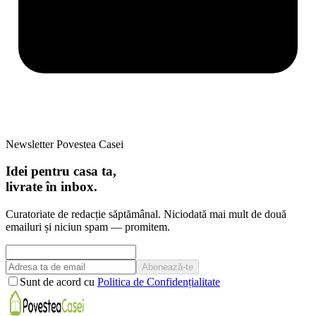
Newsletter Povestea Casei
Idei pentru casa ta,
livrate în inbox.
Curatoriate de redacție săptămânal. Niciodată mai mult de două
emailuri și niciun spam — promitem.
Abonează-te
Sunt de acord cu
Politica de Confidențialitate