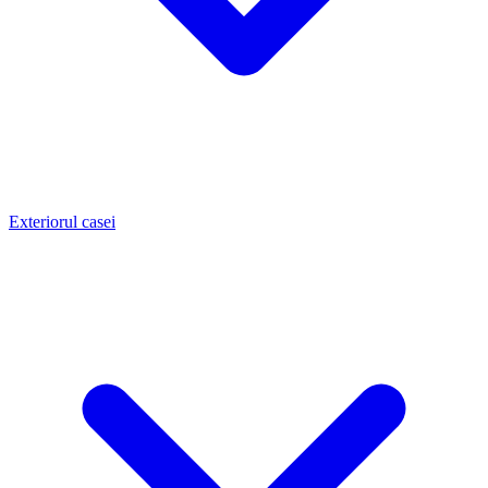
Exteriorul casei