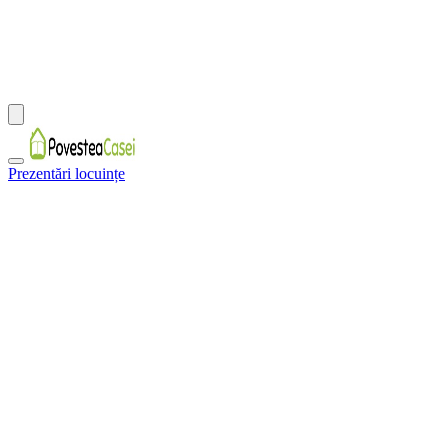
Prezentări locuințe