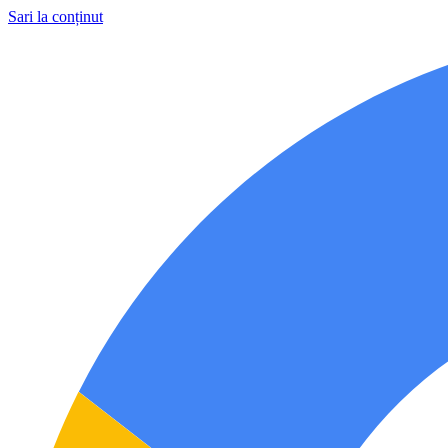
Sari la conținut