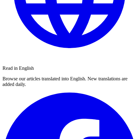
Read in English
Browse our articles translated into English. New translations are
added daily.