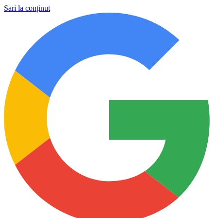
Sari la conținut