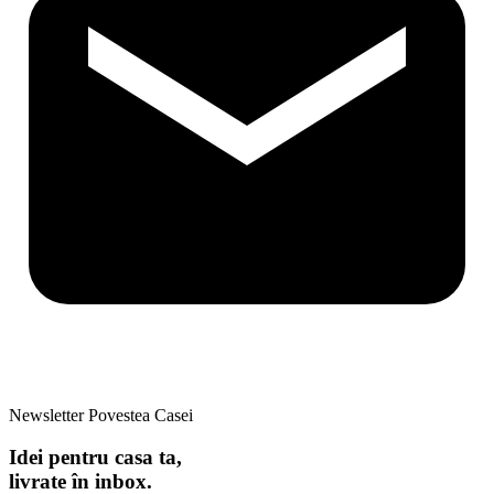
Newsletter Povestea Casei
Idei pentru casa ta,
livrate în inbox.