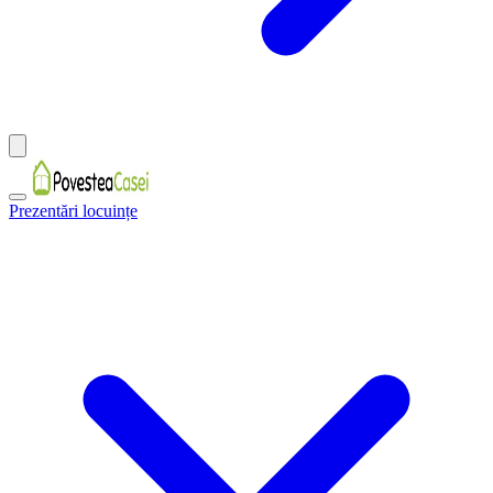
Prezentări locuințe