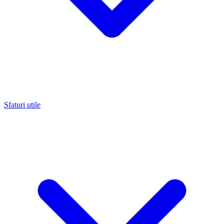
Sfaturi utile