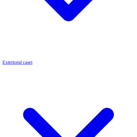
Exteriorul casei