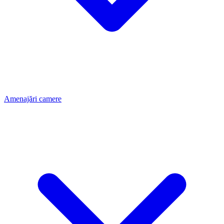
Amenajări camere