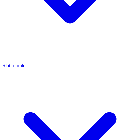
Sfaturi utile