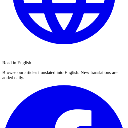
Read in English
Browse our articles translated into English. New translations are
added daily.