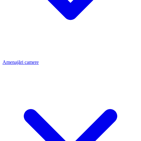
Amenajări camere