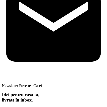
Newsletter Povestea Casei
Idei pentru casa ta,
livrate în inbox.