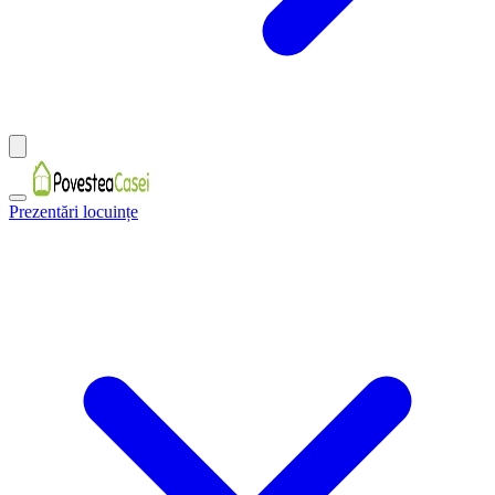
Prezentări locuințe