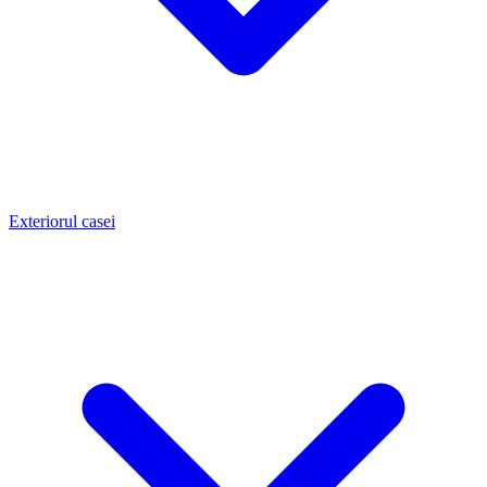
Exteriorul casei