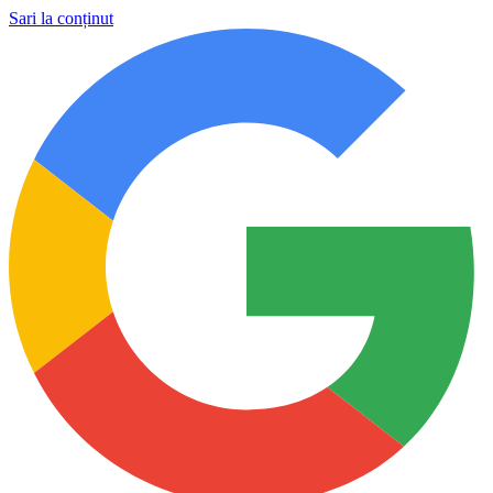
Sari la conținut