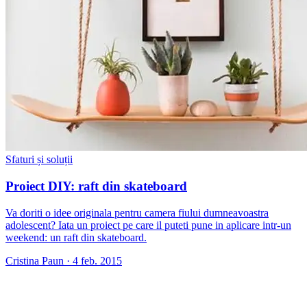
Sfaturi și soluții
Proiect DIY: raft din skateboard
Va doriti o idee originala pentru camera fiului dumneavoastra
adolescent? Iata un proiect pe care il puteti pune in aplicare intr-un
weekend: un raft din skateboard.
Cristina Paun
·
4 feb. 2015