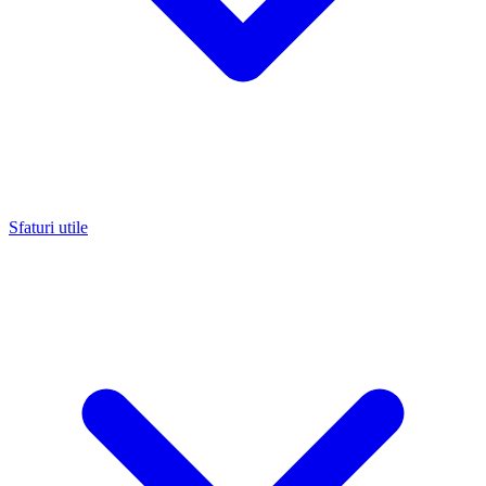
Sfaturi utile