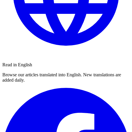
Read in English
Browse our articles translated into English. New translations are
added daily.