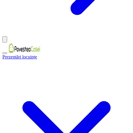
Prezentări locuințe