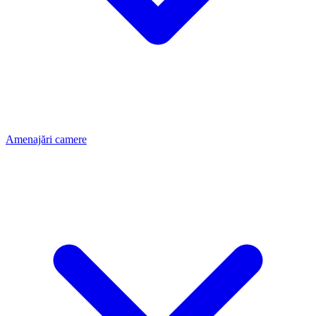
Amenajări camere