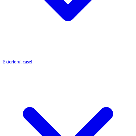
Exteriorul casei