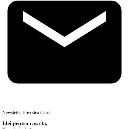
Newsletter Povestea Casei
Idei pentru casa ta,