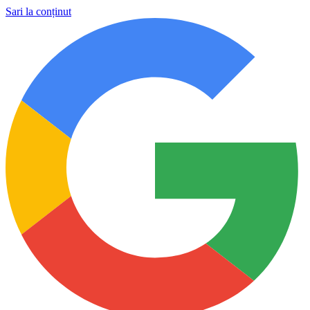
Sari la conținut