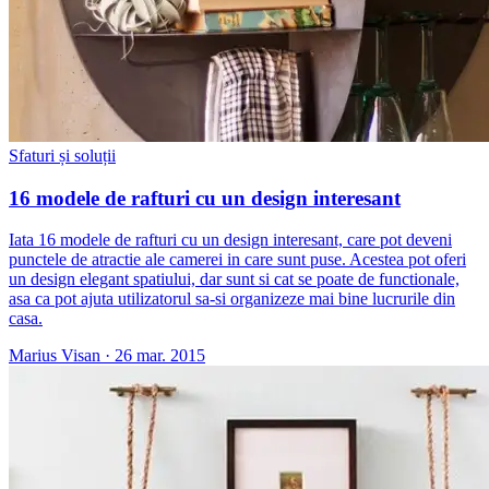
Sfaturi și soluții
16 modele de rafturi cu un design interesant
Iata 16 modele de rafturi cu un design interesant, care pot deveni
punctele de atractie ale camerei in care sunt puse. Acestea pot oferi
un design elegant spatiului, dar sunt si cat se poate de functionale,
asa ca pot ajuta utilizatorul sa-si organizeze mai bine lucrurile din
casa.
Marius Visan
·
26 mar. 2015