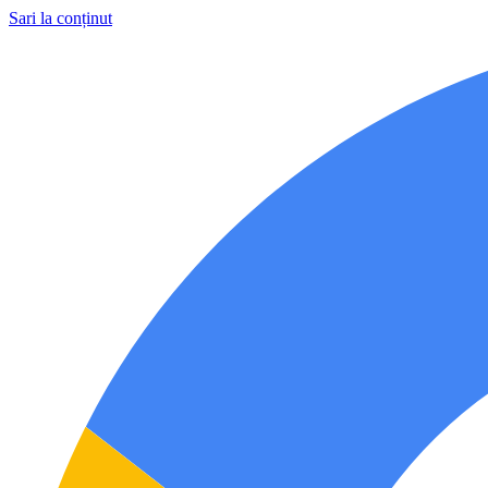
Sari la conținut