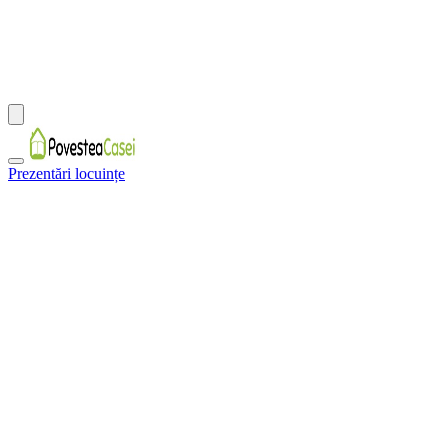
Prezentări locuințe